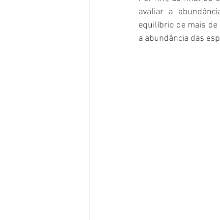
avaliar a abundânci
equilíbrio de mais de
a abundância das esp