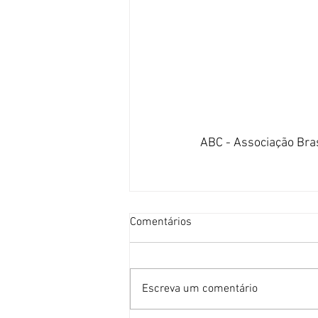
ABC - Associação Bra
Comentários
Escreva um comentário