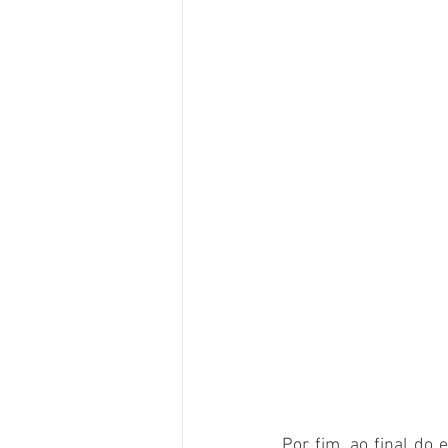
Por fim, ao final do 