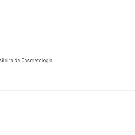
sileira de Cosmetologia