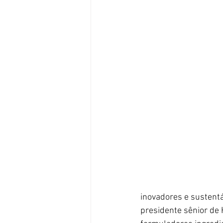
inovadores e sustentá
presidente sênior de