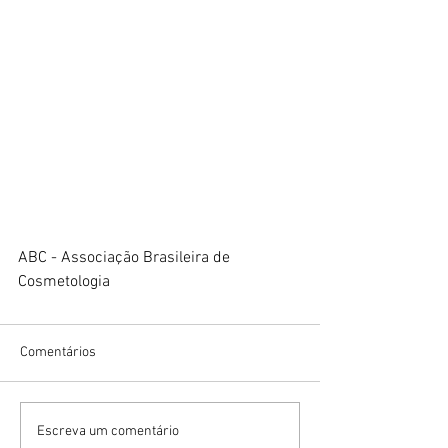
ABC - Associação Brasileira de 
Cosmetologia
Comentários
Escreva um comentário