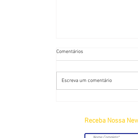
Comentários
Escreva um comentário
Receba Nossa New