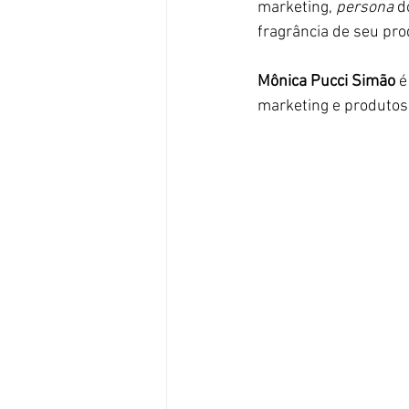
marketing, 
persona
 d
fragrância de seu pro
Mônica Pucci Simão
 
marketing e produtos