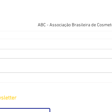
ABC - Associação Brasileira de Cosmet
sletter
Sobre