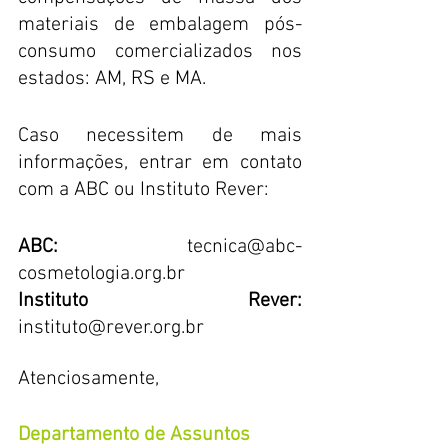
materiais de embalagem pós-
consumo comercializados nos 
estados: AM, RS e MA.
Caso necessitem de mais 
informações, entrar em contato 
com a ABC ou Instituto Rever:
ABC: 
tecnica@abc-
cosmetologia.org.br
Instituto Rever: 
instituto@rever.org.br
Atenciosamente,
Departamento de Assuntos 