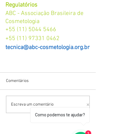
Regulatórios
ABC - Associação Brasileira de 
Cosmetologia
+55 (11) 5044 5466
+55 (11) 97331 0462
tecnica@abc-cosmetologia.org.br
Comentários
Escreva um comentário
Como podemos te ajudar?
1