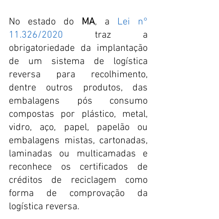
No estado do 
MA
, a 
Lei n° 
11.326/2020
 traz a 
obrigatoriedade da implantação 
de um sistema de logística 
reversa para recolhimento, 
dentre outros produtos, das 
embalagens pós consumo 
compostas por plástico, metal, 
vidro, aço, papel, papelão ou 
embalagens mistas, cartonadas, 
laminadas ou multicamadas e 
reconhece os certificados de 
créditos de reciclagem como 
forma de comprovação da 
logística reversa.