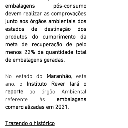
embalagens pós-consumo 
devem realizar as comprovações 
junto aos órgãos ambientais dos 
estados de destinação dos 
produtos do cumprimento da 
meta de recuperação de pelo 
menos 22% da quantidade total 
de embalagens geradas.
No estado do 
Maranhão
, este 
ano, o 
Instituto Rever fará o 
reporte
 ao órgão Ambiental 
referente às 
embalagens 
comercializadas em 2021
. 
Trazendo o histórico