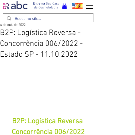
Entre na
Sua Casa
da Cosmetologia
4 de out. de 2022
B2P: Logística Reversa -
Concorrência 006/2022 -
Estado SP - 11.10.2022
B2P: Logística Reversa 
Concorrência 006/2022