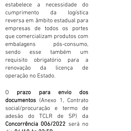
estabelece a necessidade do 
cumprimento da logística 
reversa em âmbito estadual para 
empresas de todos os portes 
que comercializam produtos com 
embalagens pós-consumo, 
sendo esse também um 
requisito obrigatório para a 
renovação da licença de 
operação no Estado. 
O 
prazo para envio dos 
documentos
 (Anexo 1, Contrato 
social/procuração e termo de 
adesão do TCLR de SP) da 
Concorrência 006/2022 
será no 