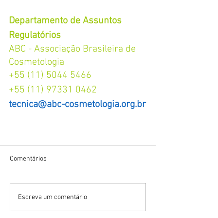
Departamento de Assuntos 
Regulatórios
ABC - Associação Brasileira de 
Cosmetologia
+55 (11) 5044 5466
+55 (11) 97331 0462
tecnica@abc-cosmetologia.org.br
Comentários
Escreva um comentário