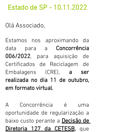
Estado de SP - 10.11.2022
Olá Associado,
Estamos nos aproximando da 
data para a 
Concorrência 
006/2022
, para aquisição de 
Certificados de Reciclagem de 
Embalagens (CRE), 
a ser 
realizada no dia 11 de outubro, 
em formato virtual.
A Concorrência é uma 
oportunidade de regularização a 
baixo custo perante a 
Decisão de 
Diretoria 127 da CETESB
,
 que 