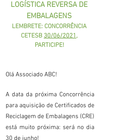
LOGÍSTICA REVERSA DE 
EMBALAGENS 
LEMBRETE: CONCORRÊNCIA 
CETESB 
30/06/2021
, 
PARTICIPE! 
Olá Associado ABC!
A data da próxima Concorrência 
para aquisição de Certificados de 
Reciclagem de Embalagens (CRE) 
está muito próxima: será no dia 
30 de junho!