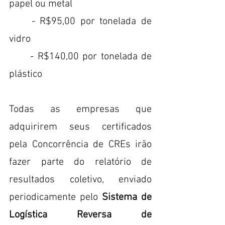
papel ou metal
	- R$95,00 por tonelada de 
vidro
	- R$140,00 por tonelada de 
plástico
Todas as empresas que 
adquirirem seus certificados 
pela Concorrência de CREs irão 
fazer parte do relatório de 
resultados coletivo, enviado 
periodicamente pelo 
Sistema de 
Logística Reversa de 