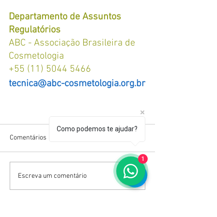
Departamento de Assuntos 
Regulatórios
ABC - Associação Brasileira de 
Cosmetologia
+55 (11) 5044 5466
tecnica@abc-cosmetologia.org.br
Como podemos te ajudar?
Comentários
1
Escreva um comentário