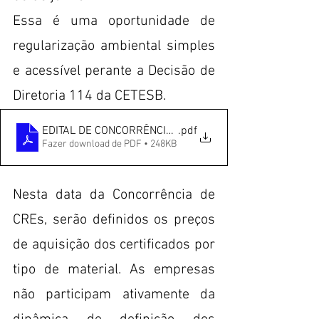
Essa é uma oportunidade de 
regularização ambiental simples 
e acessível perante a Decisão de 
Diretoria 114 da CETESB.
EDITAL DE CONCORRÊNCIA_2021 rev26.0421
.pdf
Fazer download de PDF • 248KB
Nesta data da Concorrência de 
CREs, serão definidos os preços 
de aquisição dos certificados por 
tipo de material. As empresas 
não participam ativamente da 