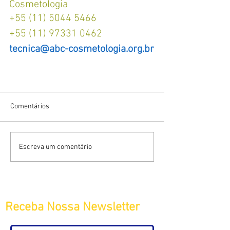
Cosmetologia
+55 (11) 5044 5466
+55 (11) 97331 0462
tecnica@abc-cosmetologia.org.br
Comentários
Escreva um comentário
Receba Nossa Newsletter