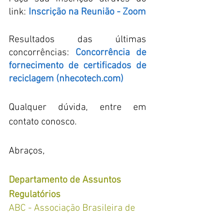
link: 
Inscrição na Reunião - Zoom
Resultados das últimas 
concorrências: 
Concorrência de 
fornecimento de certificados de 
reciclagem (nhecotech.com)
Qualquer dúvida, entre em 
contato conosco.
Abraços,
Departamento de Assuntos 
Regulatórios
ABC - Associação Brasileira de 