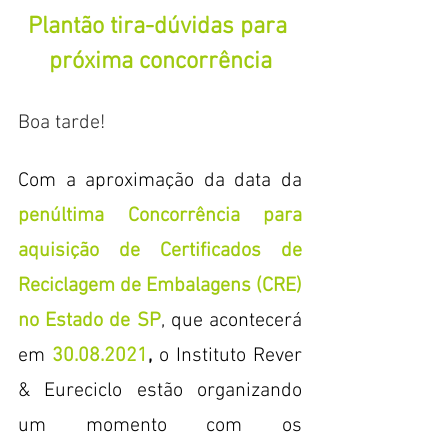
Plantão tira-dúvidas para 
próxima concorrência
Boa tarde!
Com a aproximação da data da 
penúltima Concorrência para 
aquisição de Certificados de 
Reciclagem de Embalagens (CRE) 
no Estado de SP
, que acontecerá 
em 
30.08.2021
, 
o Instituto Rever 
& Eureciclo estão organizando 
um momento com os 