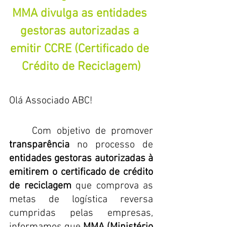
MMA divulga as entidades 
gestoras autorizadas a 
emitir CCRE (Certificado de 
Crédito de Reciclagem)
Olá Associado ABC!
	Com objetivo de promover 
transparência
 no processo de 
entidades gestoras autorizadas à 
emitirem o certificado de crédito 
de reciclagem
 que comprova as 
metas de logística reversa 
cumpridas pelas empresas, 