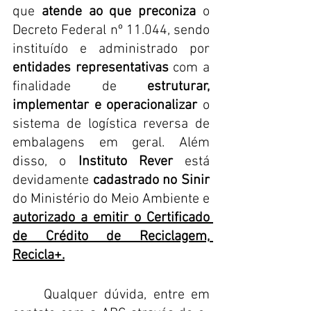
que 
atende ao que preconiza
 o 
Decreto Federal nº 11.044, sendo 
instituído e administrado por 
entidades representativas
 com a 
finalidade de 
estruturar, 
implementar e operacionalizar 
o 
sistema de logística reversa de 
embalagens em geral. Além 
disso, o 
Instituto Rever
 está 
devidamente 
cadastrado no Sinir
do Ministério do Meio Ambiente e 
autorizado a emitir o Certificado 
de Crédito de Reciclagem, 
Recicla+.
	Qualquer dúvida, entre em 