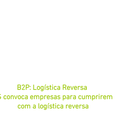
B2P: Logística Reversa 
 convoca empresas para cumprirem 
com a logística reversa