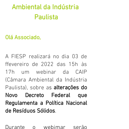
Ambiental da Indústria 
Paulista
Olá Associado,
A FIESP realizará no dia 03 de 
ffevereiro de 2022 das 15h às 
17h um webinar da CAIP 
(Câmara Ambiental da Indústria 
Paulista), sobre a
s 
alterações do 
Novo Decreto Federal que 
Regulamenta a Política Nacional 
de Resíduos Sólidos
.
Durante o webimar serão 