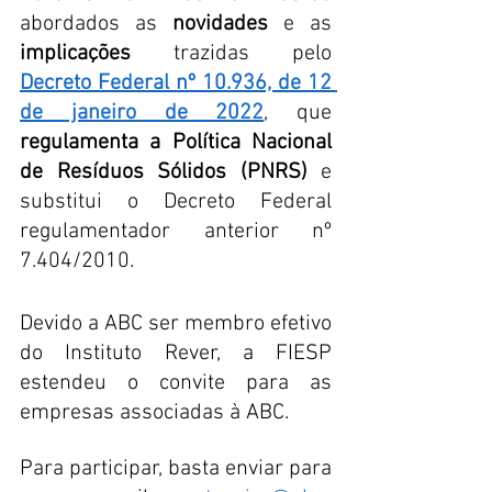
abordados as 
novidades
 e as 
implicações
 trazidas pelo 
Decreto Federal nº 10.936, de 12 
de janeiro de 2022
, que 
regulamenta a Política Nacional 
de Resíduos Sólidos (PNRS)
 e 
substitui o Decreto Federal 
regulamentador anterior nº 
7.404/2010.
Devido a ABC ser membro efetivo 
do Instituto Rever, a FIESP 
estendeu o convite para as 
empresas associadas à ABC.
Para participar, basta enviar para 