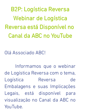
B2P: Logística Reversa
 Webinar de Logística 
Reversa está Disponível no 
Canal da ABC no YouTube
Olá Associado ABC!
	Informamos que o webinar 
de Logística Reversa com o tema, 
Logística Reversa de 
Embalagens e suas Implicações 
Legais, está disponível para 
visualização no Canal da ABC no 
YouTube.