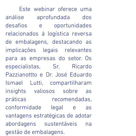
	Este webinar oferece uma 
análise aprofundada dos 
desafios e oportunidades 
relacionados à logística reversa 
de embalagens, destacando as 
implicações legais relevantes 
para as empresas do setor. Os 
especialistas, Sr. Ricardo 
Pazzianottto e Dr. José Eduardo 
Ismael Lutti, compartilharam 
insights valiosos sobre as 
práticas recomendadas, 
conformidade legal e as 
vantagens estratégicas de adotar 
abordagens sustentáveis na 
gestão de embalagens.