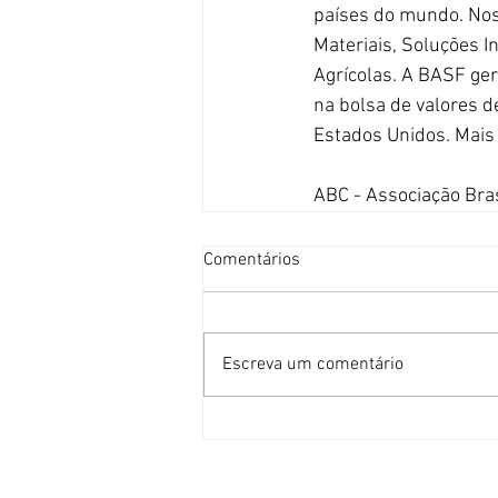
países do mundo. Nos
Materiais, Soluções I
Agrícolas. A BASF ge
na bolsa de valores 
Estados Unidos. Mais
ABC - Associação Bra
Comentários
Escreva um comentário