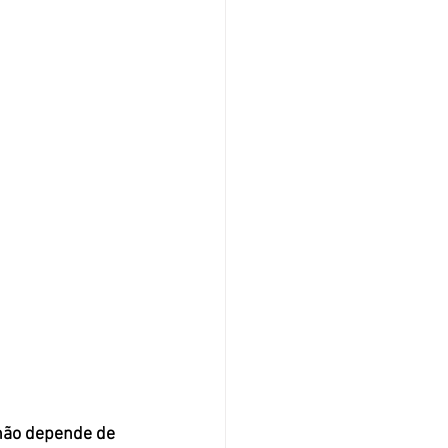
não depende de 