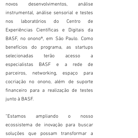
novos desenvolvimentos, análise 
instrumental, análise sensorial e testes 
nos laboratórios do Centro de 
Experiências Científicas e Digitais da 
BASF, no onono®, em São Paulo. Como 
benefícios do programa, as startups 
selecionadas terão acesso a 
especialistas BASF e a rede de 
parceiros, networking, espaço para 
cocriação no onono, além de suporte 
financeiro para a realização de testes 
junto à BASF.
“Estamos ampliando o nosso 
ecossistema de inovação para buscar 
soluções que possam transformar a 