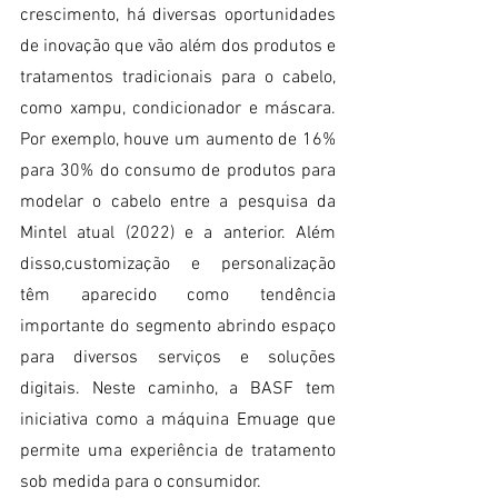
crescimento, há diversas oportunidades 
de inovação que vão além dos produtos e 
tratamentos tradicionais para o cabelo, 
como xampu, condicionador e máscara. 
Por exemplo, houve um aumento de 16% 
para 30% do consumo de produtos para 
modelar o cabelo entre a pesquisa da 
Mintel atual (2022) e a anterior. Além 
disso,customização e personalização 
têm aparecido como tendência 
importante do segmento abrindo espaço 
para diversos serviços e soluções 
digitais. Neste caminho, a BASF tem 
iniciativa como a máquina Emuage que 
permite uma experiência de tratamento 
sob medida para o consumidor.