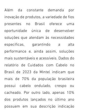
Além da constante demanda por 
inovação de produtos, a variedade de fios 
presentes no Brasil oferece uma 
oportunidade única de desenvolver 
soluções que atendam às necessidades 
especificas, garantindo a alta 
performance e, ainda assim, soluções 
mais sustentáveis e acessíveis. Dados do 
relatório de Cuidados com Cabelo no 
Brasil de 2023 da Mintel indicam que 
mais de 70% da população brasileira 
possui cabelo ondulado, crespo ou 
cacheado. Por outro lado, apenas 10% 
dos produtos lançados no último ano 
possuem em sua descrição indicação 