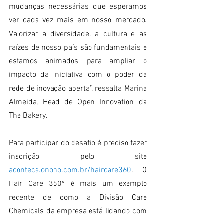
mudanças necessárias que esperamos 
ver cada vez mais em nosso mercado. 
Valorizar a diversidade, a cultura e as 
raízes de nosso país são fundamentais e 
estamos animados para ampliar o 
impacto da iniciativa com o poder da 
rede de inovação aberta”, ressalta Marina 
Almeida, Head de Open Innovation da 
The Bakery.
Para participar do desafio é preciso fazer 
inscrição pelo site 
acontece.onono.com.br/haircare360
. O 
Hair Care 360º é mais um exemplo 
recente de como a Divisão Care 
Chemicals da empresa está lidando com 