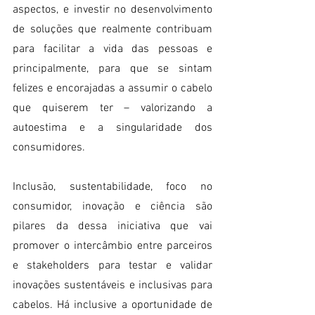
aspectos, e investir no desenvolvimento 
de soluções que realmente contribuam 
para facilitar a vida das pessoas e 
principalmente, para que se sintam 
felizes e encorajadas a assumir o cabelo 
que quiserem ter – valorizando a 
autoestima e a singularidade dos 
consumidores.
Inclusão, sustentabilidade, foco no 
consumidor, inovação e ciência são 
pilares da dessa iniciativa que vai 
promover o intercâmbio entre parceiros 
e stakeholders para testar e validar 
inovações sustentáveis e inclusivas para 
cabelos. Há inclusive a oportunidade de 