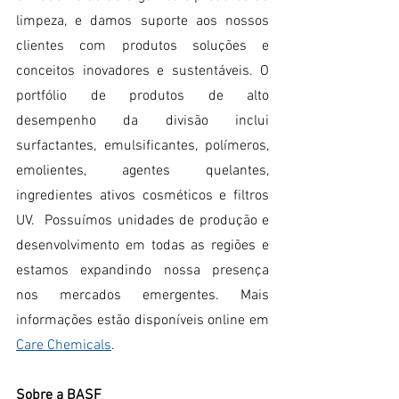
limpeza, e damos suporte aos nossos 
clientes com produtos soluções e 
conceitos inovadores e sustentáveis. O 
portfólio de produtos de alto 
desempenho da divisão inclui 
surfactantes, emulsificantes, polímeros, 
emolientes, agentes quelantes, 
ingredientes ativos cosméticos e filtros 
UV.  Possuímos unidades de produção e 
desenvolvimento em todas as regiões e 
estamos expandindo nossa presença 
nos mercados emergentes. Mais 
informações estão disponíveis online em 
Care Chemicals
.
Sobre a BASF 