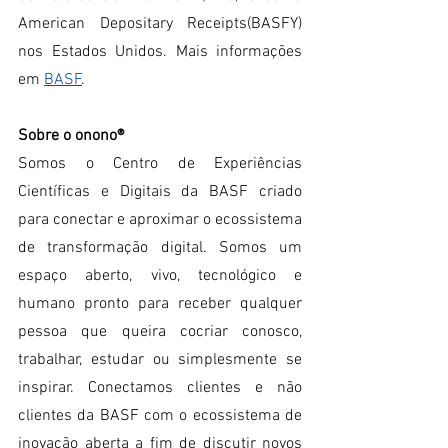
American Depositary Receipts(BASFY) 
nos Estados Unidos. Mais informações 
em 
BASF
.
Sobre o onono®
Somos o Centro de Experiências 
Científicas e Digitais da BASF criado 
para conectar e aproximar o ecossistema 
de transformação digital. Somos um 
espaço aberto, vivo, tecnológico e 
humano pronto para receber qualquer 
pessoa que queira cocriar conosco, 
trabalhar, estudar ou simplesmente se 
inspirar. Conectamos clientes e não 
clientes da BASF com o ecossistema de 
inovação aberta a fim de discutir novos 