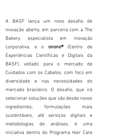
A BASF lança um novo desafio de 
inovação aberta, em parceria com a The 
Bakery, especialista em inovação 
corporativa, e o 
onono® 
(Centro de 
Experiências Científicas e Digitais da 
BASF), voltado para o mercado de 
Cuidados com os Cabelos, com foco em 
diversidade e nas necessidades do 
mercado brasileiro. O desafio, que irá 
selecionar soluções que vão desde novos 
ingredientes, formulações mais 
sustentáveis, até serviços digitais e 
metodologias de análises, é uma 
iniciativa dentro do Programa Hair Care 