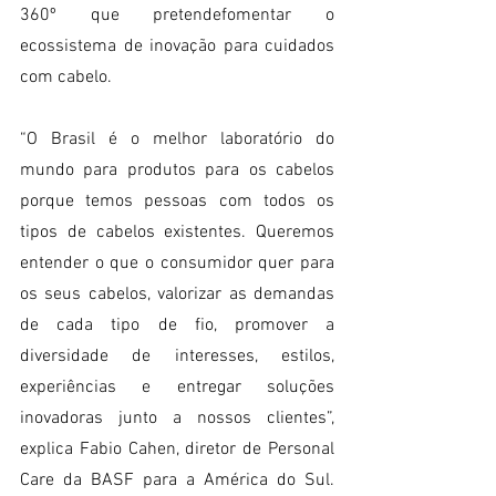
360º que pretendefomentar o 
ecossistema de inovação para cuidados 
com cabelo. 
“O Brasil é o melhor laboratório do 
mundo para produtos para os cabelos 
porque temos pessoas com todos os 
tipos de cabelos existentes. Queremos 
entender o que o consumidor quer para 
os seus cabelos, valorizar as demandas 
de cada tipo de fio, promover a 
diversidade de interesses, estilos, 
experiências e entregar soluções 
inovadoras junto a nossos clientes”, 
explica Fabio Cahen, diretor de Personal 
Care da BASF para a América do Sul. 