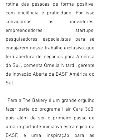
rotina das pessoas de forma positiva, 
com eficiência e praticidade. Por isso 
convidamos os inovadores, 
empreendedores, startups, 
pesquisadores, especialistas para se 
engajarem nesse trabalho exclusivo, que 
terá abertura de negócios para América 
do Sul”, comenta Ornella Nitardi, gerente 
de Inovação Aberta da BASF América do 
Sul.
“Para a The Bakery é um grande orgulho 
fazer parte do programa Hair Care 360, 
pois além de ser o primeiro passo de 
uma importante iniciativa estratégica da 
BASF, é uma inspiração para as 