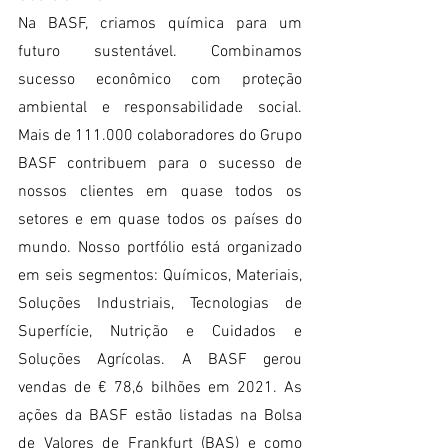
Na BASF, criamos química para um 
futuro sustentável. Combinamos 
sucesso econômico com proteção 
ambiental e responsabilidade social. 
Mais de 111.000 colaboradores do Grupo 
BASF contribuem para o sucesso de 
nossos clientes em quase todos os 
setores e em quase todos os países do 
mundo. Nosso portfólio está organizado 
em seis segmentos: Químicos, Materiais, 
Soluções Industriais, Tecnologias de 
Superfície, Nutrição e Cuidados e 
Soluções Agrícolas. A BASF gerou 
vendas de € 78,6 bilhões em 2021. As 
ações da BASF estão listadas na Bolsa 
de Valores de Frankfurt (BAS) e como 