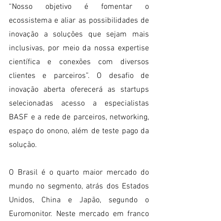
“Nosso objetivo é fomentar o 
ecossistema e aliar as possibilidades de 
inovação a soluções que sejam mais 
inclusivas, por meio da nossa expertise 
científica e conexões com diversos 
clientes e parceiros”. O desafio de 
inovação aberta oferecerá as startups 
selecionadas acesso a especialistas 
BASF e a rede de parceiros, networking, 
espaço do onono, além de teste pago da 
solução.
O Brasil é o quarto maior mercado do 
mundo no segmento, atrás dos Estados 
Unidos, China e Japão, segundo o 
Euromonitor. Neste mercado em franco 