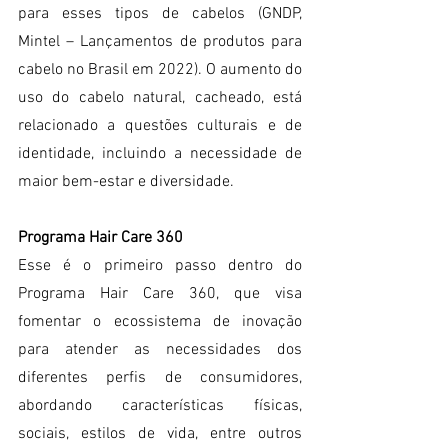
para esses tipos de cabelos (GNDP, 
Mintel – Lançamentos de produtos para 
cabelo no Brasil em 2022). O aumento do 
uso do cabelo natural, cacheado, está 
relacionado a questões culturais e de 
identidade, incluindo a necessidade de 
maior bem-estar e diversidade.
Programa Hair Care 360
Esse é o primeiro passo dentro do 
Programa Hair Care 360, que visa 
fomentar o ecossistema de inovação 
para atender as necessidades dos 
diferentes perfis de consumidores, 
abordando características físicas, 
sociais, estilos de vida, entre outros 