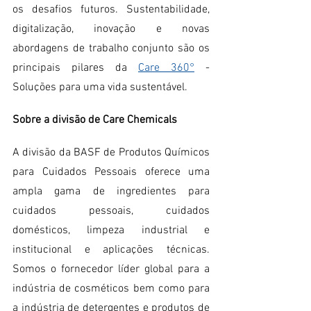
os desafios futuros. Sustentabilidade, 
digitalização, inovação e novas 
abordagens de trabalho conjunto são os 
principais pilares da 
Care 360°
 - 
Soluções para uma vida sustentável.
Sobre a divisão de Care Chemicals
A divisão da BASF de Produtos Químicos 
para Cuidados Pessoais oferece uma 
ampla gama de ingredientes para 
cuidados pessoais, cuidados 
domésticos, limpeza industrial e 
institucional e aplicações técnicas. 
Somos o fornecedor líder global para a 
indústria de cosméticos bem como para 
a indústria de detergentes e produtos de 