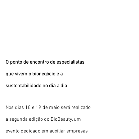
O ponto de encontro de especialistas 
que vivem o bionegócio e a 
sustentabilidade no dia a dia
Nos dias 18 e 19 de maio será realizado 
a segunda edição do BioBeauty, um 
evento dedicado em auxiliar empresas 