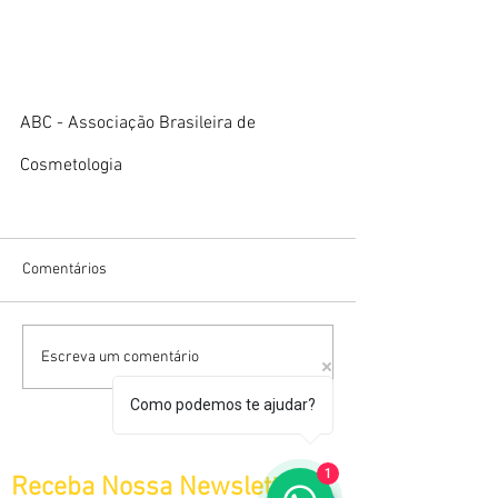
ABC - Associação Brasileira de 
Cosmetologia
Comentários
Escreva um comentário
Como podemos te ajudar?
1
Receba Nossa Newsletter