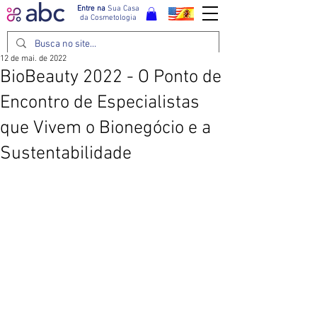
Entre na
Sua Casa
da Cosmetologia
12 de mai. de 2022
BioBeauty 2022 - O Ponto de
Encontro de Especialistas
que Vivem o Bionegócio e a
Sustentabilidade