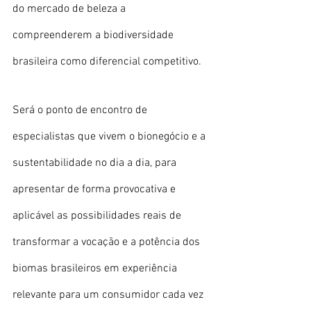
do mercado de beleza a 
compreenderem a biodiversidade 
brasileira como diferencial competitivo. 
Será o ponto de encontro de 
especialistas que vivem o bionegócio e a 
sustentabilidade no dia a dia, para 
apresentar de forma provocativa e 
aplicável as possibilidades reais de 
transformar a vocação e a potência dos 
biomas brasileiros em experiência 
relevante para um consumidor cada vez 