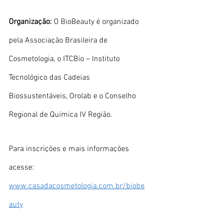
Organização: 
O BioBeauty é organizado 
pela Associação Brasileira de 
Cosmetologia, o ITCBio – Instituto 
Tecnológico das Cadeias 
Biossustentáveis, Orolab e o Conselho 
Regional de Química IV Região.
Para inscrições e mais informações 
acesse: 
www.casadacosmetologia.com.br/biobe
auty