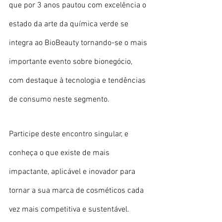
que por 3 anos pautou com excelência o 
estado da arte da química verde se 
integra ao BioBeauty tornando-se o mais 
importante evento sobre bionegócio, 
com destaque à tecnologia e tendências 
de consumo neste segmento.
Participe deste encontro singular, e 
conheça o que existe de mais 
impactante, aplicável e inovador para 
tornar a sua marca de cosméticos cada 
vez mais competitiva e sustentável.