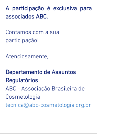
A participação é exclusiva para 
associados ABC.
Contamos com a sua 
participação!
Atenciosamente,
Departamento de Assuntos 
Regulatórios
ABC - Associação Brasileira de 
Cosmetologia
tecnica@abc-cosmetologia.org.br