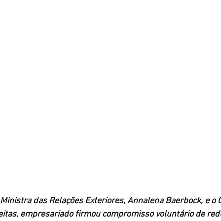
Ministra das Relações Exteriores, Annalena Baerbock, e o 
reitas, empresariado firmou compromisso voluntário de red