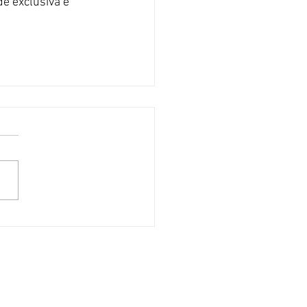
 exclusiva e 