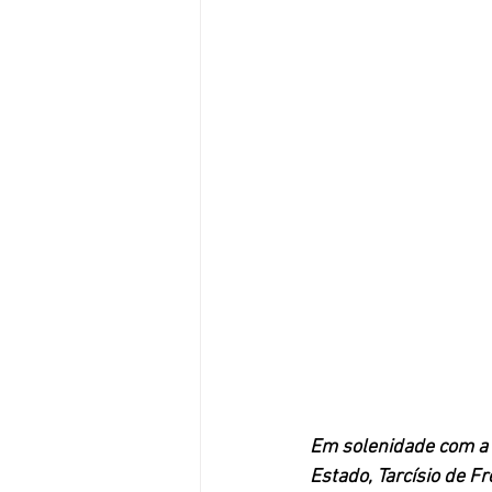
Em solenidade com a 
Estado, Tarcísio de F