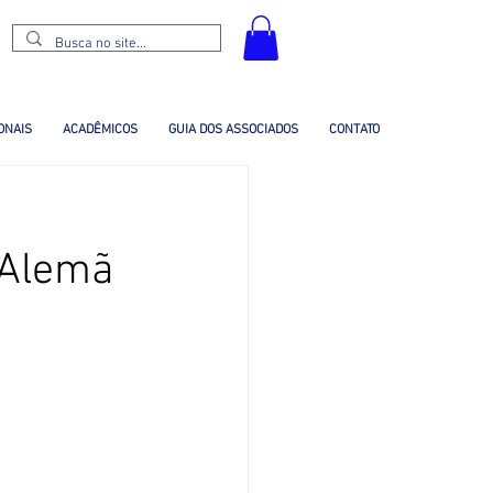
ONAIS
ACADÊMICOS
GUIA DOS ASSOCIADOS
CONTATO
 Alemã