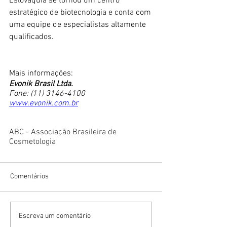
Eslováquia se tornou um centro 
estratégico de biotecnologia e conta com 
uma equipe de especialistas altamente 
qualificados.
Mais informações:
Evonik Brasil Ltda.
Fone: (11) 3146-4100
www.evonik.com.br
ABC - Associação Brasileira de 
Cosmetologia
Comentários
Escreva um comentário