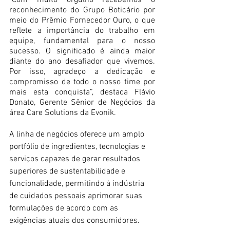
reconhecimento do Grupo Boticário por 
meio do Prêmio Fornecedor Ouro, o que 
reflete a importância do trabalho em 
equipe, fundamental para o nosso 
sucesso. O significado é ainda maior 
diante do ano desafiador que vivemos. 
Por isso, agradeço a dedicação e 
compromisso de todo o nosso time por 
mais esta conquista”, destaca Flávio 
Donato, Gerente Sênior de Negócios da 
área Care Solutions da Evonik.
A linha de negócios oferece um amplo 
portfólio de ingredientes, tecnologias e 
serviços capazes de gerar resultados 
superiores de sustentabilidade e 
funcionalidade, permitindo à indústria 
de cuidados pessoais aprimorar suas 
formulações de acordo com as 
exigências atuais dos consumidores.