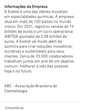
Informações da Empresa 
A Evonik é uma das líderes mundiais 
em especialidades químicas. A empresa 
atua em mais de 100 países no mundo 
inteiro. Em 2021, registrou vendas de 15 
bilhões de euros e um lucro operacional 
(EBITDA ajustado) de 2,38 bilhões de 
euros. A Evonik vai muito além da 
química para criar soluções inovadoras, 
lucrativas e sustentáveis para seus 
clientes. Cerca de 33.000 colaboradores 
trabalham juntos em prol de um objetivo 
comum: melhorar a vida das pessoas 
hoje e no futuro.
ABC - Associação Brasileira de 
Cosmetologia
Comentários