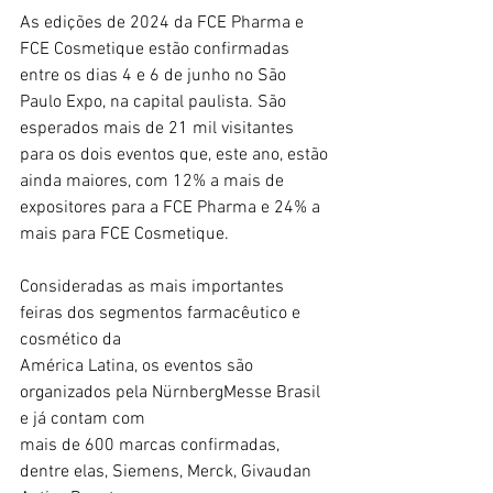
As edições de 2024 da FCE Pharma e 
FCE Cosmetique estão confirmadas 
entre os dias 4 e 6 de junho no São 
Paulo Expo, na capital paulista. São 
esperados mais de 21 mil visitantes 
para os dois eventos que, este ano, estão 
ainda maiores, com 12% a mais de 
expositores para a FCE Pharma e 24% a 
mais para FCE Cosmetique.
Consideradas as mais importantes 
feiras dos segmentos farmacêutico e 
cosmético da
América Latina, os eventos são 
organizados pela NürnbergMesse Brasil 
e já contam com
mais de 600 marcas confirmadas, 
dentre elas, Siemens, Merck, Givaudan 