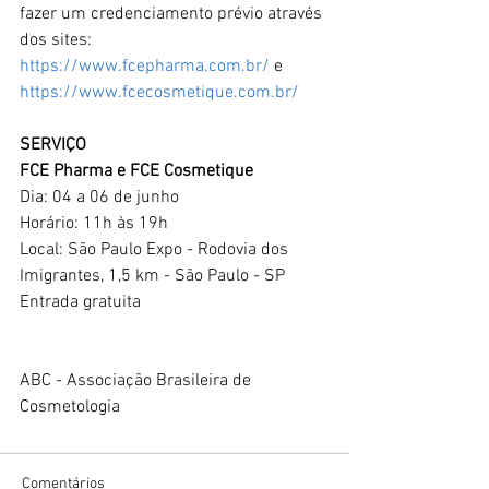
fazer um credenciamento prévio através 
dos sites:
https://www.fcepharma.com.br/
 e 
https://www.fcecosmetique.com.br/
SERVIÇO
FCE Pharma e FCE Cosmetique
Dia: 04 a 06 de junho
Horário: 11h às 19h
Local: São Paulo Expo - Rodovia dos 
Imigrantes, 1,5 km - São Paulo - SP
Entrada gratuita
ABC - Associação Brasileira de 
Cosmetologia
Comentários