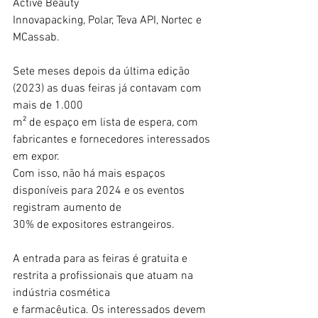
Active Beauty
Innovapacking, Polar, Teva API, Nortec e 
MCassab.
Sete meses depois da última edição 
(2023) as duas feiras já contavam com 
mais de 1.000
m² de espaço em lista de espera, com 
fabricantes e fornecedores interessados 
em expor.
Com isso, não há mais espaços 
disponíveis para 2024 e os eventos 
registram aumento de
30% de expositores estrangeiros.
A entrada para as feiras é gratuita e 
restrita a profissionais que atuam na 
indústria cosmética
e farmacêutica. Os interessados devem 