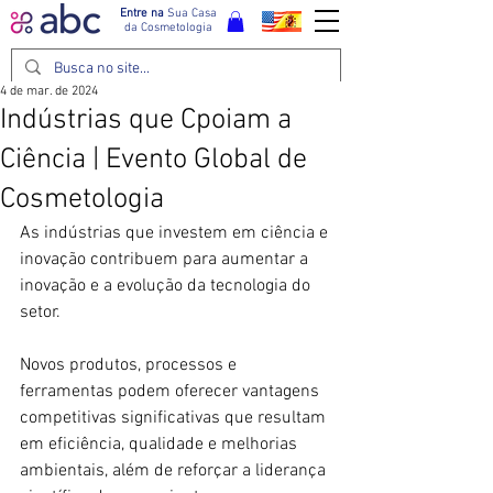
Entre na
Sua Casa
da Cosmetologia
4 de mar. de 2024
Indústrias que Cpoiam a
Ciência | Evento Global de
Cosmetologia
As indústrias que investem em ciência e 
inovação contribuem para aumentar a 
inovação e a evolução da tecnologia do 
setor.
Novos produtos, processos e 
ferramentas podem oferecer vantagens 
competitivas significativas que resultam 
em eficiência, qualidade e melhorias 
ambientais, além de reforçar a liderança 