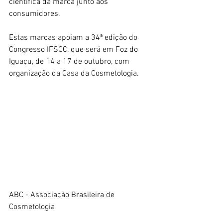
científica da marca junto aos 
consumidores.
Estas marcas apoiam a 34ª edição do 
Congresso IFSCC, que será em Foz do 
Iguaçu, de 14 a 17 de outubro, com 
organização da Casa da Cosmetologia.
ABC - Associação Brasileira de 
Cosmetologia