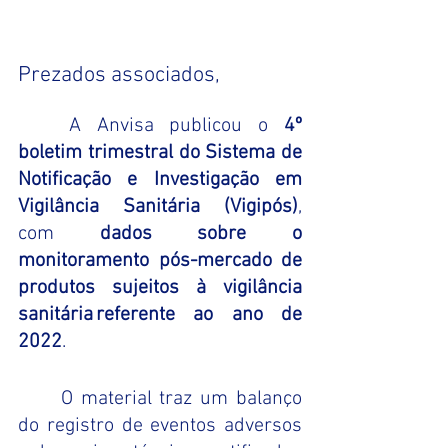
Prezados associados,
A Anvisa publicou o 
4º 
boletim trimestral do Sistema de 
Notificação e Investigação em 
Vigilância Sanitária (Vigipós)
, 
com 
dados sobre o 
monitoramento pós-mercado de 
produtos sujeitos à vigilância 
sanitária referente ao ano de 
2022
. 
O material traz um balanço 
do registro de eventos adversos 