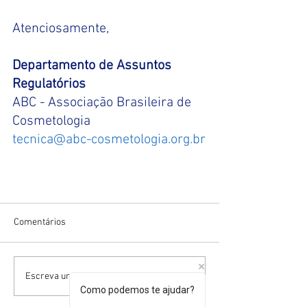
Atenciosamente,
Departamento de Assuntos 
Regulatórios
ABC - Associação Brasileira de 
Cosmetologia
tecnica@abc-cosmetologia.org.br
Comentários
Escreva um comentário
Como podemos te ajudar?