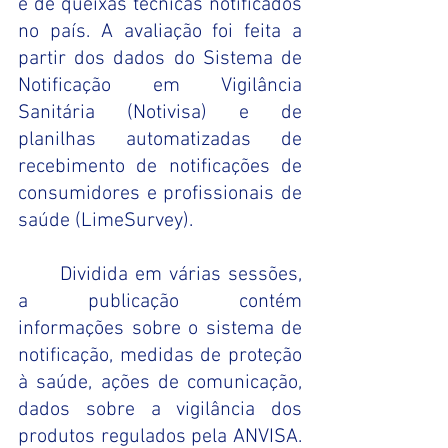
e de queixas técnicas notificados 
no país. A avaliação foi feita a 
partir dos dados do Sistema de 
Notificação em Vigilância 
Sanitária (Notivisa) e de 
planilhas automatizadas de 
recebimento de notificações de 
consumidores e profissionais de 
saúde (LimeSurvey).
Dividida em várias sessões, 
a publicação contém 
informações sobre o sistema de 
notificação, medidas de proteção 
à saúde, ações de comunicação, 
dados sobre a vigilância dos 
produtos regulados pela ANVISA. 