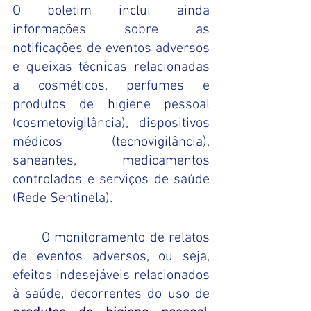
O boletim inclui ainda 
informações sobre as 
notificações de eventos adversos 
e queixas técnicas relacionadas 
a cosméticos, perfumes e 
produtos de higiene pessoal 
(cosmetovigilância), dispositivos 
médicos (tecnovigilância), 
saneantes, medicamentos 
controlados e serviços de saúde 
(Rede Sentinela).  
O monitoramento de relatos 
de eventos adversos, ou seja, 
efeitos indesejáveis relacionados 
à saúde, decorrentes do uso de 