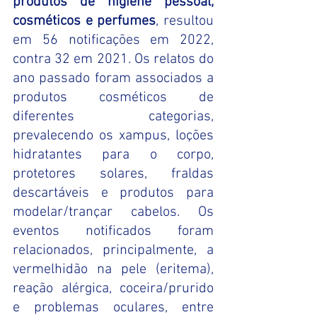
produtos de higiene pessoal, 
cosméticos e perfumes
, resultou 
em 56 notificações em 2022, 
contra 32 em 2021. Os relatos do 
ano passado foram associados a 
produtos cosméticos de 
diferentes categorias, 
prevalecendo os xampus, loções 
hidratantes para o corpo, 
protetores solares, fraldas 
descartáveis e produtos para 
modelar/trançar cabelos. Os 
eventos notificados foram 
relacionados, principalmente, a 
vermelhidão na pele (eritema), 
reação alérgica, coceira/prurido 
e problemas oculares, entre 