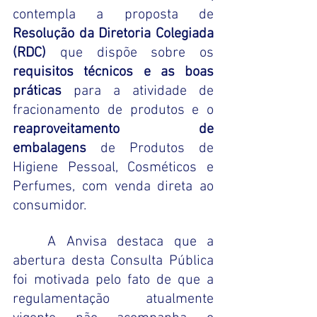
contempla a proposta de 
Resolução da Diretoria Colegiada 
(RDC)
 que dispõe sobre os 
requisitos técnicos e as boas 
práticas 
para a atividade de 
fracionamento de produtos e o 
reaproveitamento de 
embalagens
 de Produtos de 
Higiene Pessoal, Cosméticos e 
Perfumes, com venda direta ao 
consumidor.
A Anvisa destaca que a 
abertura desta Consulta Pública 
foi motivada pelo fato de que a 
regulamentação atualmente 