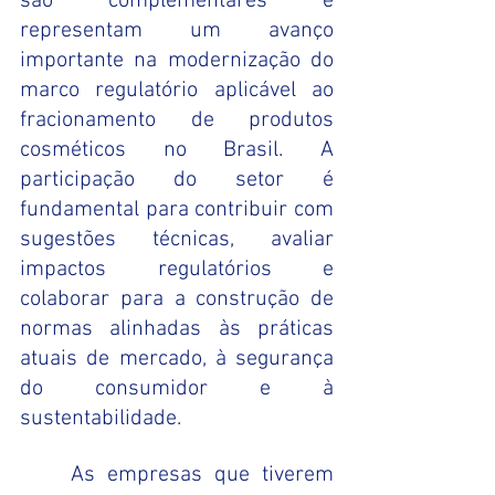
são complementares e 
representam um avanço 
importante na modernização do 
marco regulatório aplicável ao 
fracionamento de produtos 
cosméticos no Brasil. A 
participação do setor é 
fundamental para contribuir com 
sugestões técnicas, avaliar 
impactos regulatórios e 
colaborar para a construção de 
normas alinhadas às práticas 
atuais de mercado, à segurança 
do consumidor e à 
sustentabilidade.
	As empresas que tiverem 