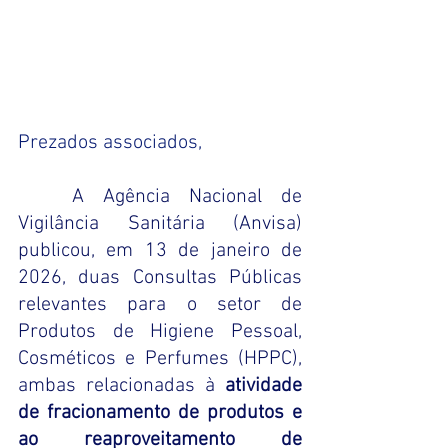
Prezados associados,
A Agência Nacional de 
Vigilância Sanitária (Anvisa) 
publicou, em 13 de janeiro de 
2026, duas Consultas Públicas 
relevantes para o setor de 
Produtos de Higiene Pessoal, 
Cosméticos e Perfumes (HPPC), 
ambas relacionadas à 
atividade 
de fracionamento de produtos e 
ao reaproveitamento de 