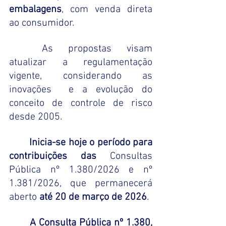
embalagens
, com venda direta 
ao consumidor.
	As propostas visam 
atualizar a regulamentação 
vigente, considerando as 
inovações  e a evolução do 
conceito de controle de risco 
desde 2005.
Inicia-se hoje o período para 
contribuições das 
Consultas 
Pública nº 1.380/2026 e nº 
1.381/2026, que permanecerá 
aberto 
até 20 de março de 2026
.
A Consulta Pública nº 1.380, 