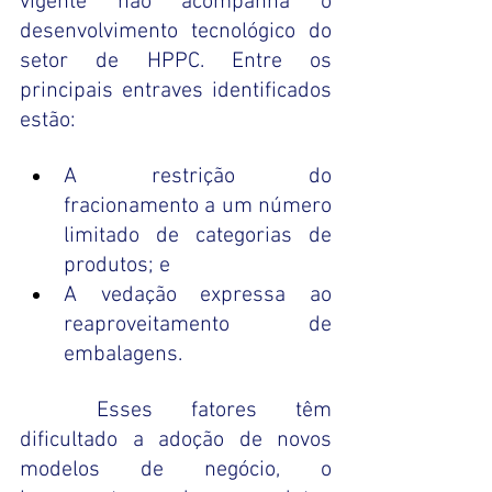
vigente não acompanha o 
desenvolvimento tecnológico do 
setor de HPPC. Entre os 
principais entraves identificados 
estão:
A restrição do 
fracionamento a um número 
limitado de categorias de 
produtos; e 
A vedação expressa ao 
reaproveitamento de 
embalagens.
	Esses fatores têm 
dificultado a adoção de novos 
modelos de negócio, o 