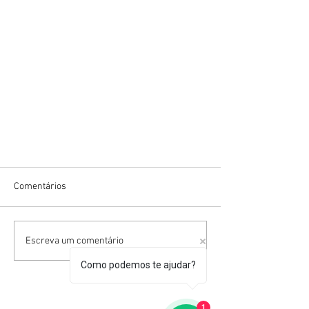
Comentários
Escreva um comentário
Como podemos te ajudar?
1