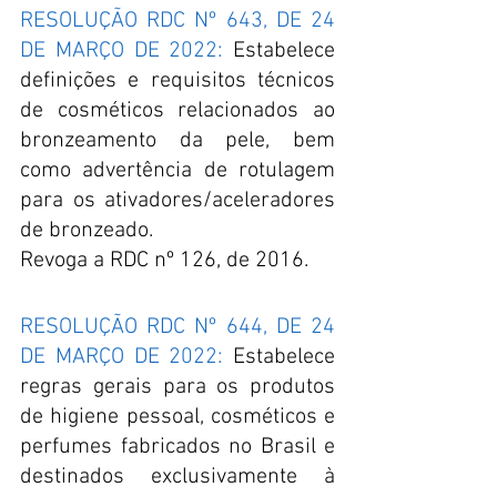
RESOLUÇÃO RDC Nº 643, DE 24 
DE MARÇO DE 2022:
 Estabelece 
definições e requisitos técnicos 
de cosméticos relacionados ao 
bronzeamento da pele, bem 
como advertência de rotulagem 
para os ativadores/aceleradores 
de bronzeado.
Revoga a RDC nº 126, de 2016.
RESOLUÇÃO RDC Nº 644, DE 24 
DE MARÇO DE 2022:
 Estabelece 
regras gerais para os produtos 
de higiene pessoal, cosméticos e 
perfumes fabricados no Brasil e 
destinados exclusivamente à 