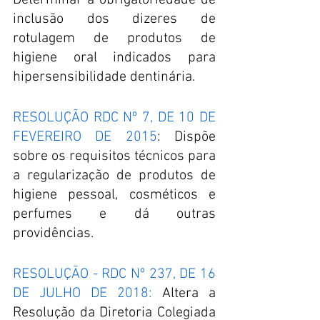
Determinar a obrigatoriedade de 
inclusão dos dizeres de 
rotulagem de produtos de 
higiene oral indicados para 
hipersensibilidade dentinária.
RESOLUÇÃO RDC Nº 7, DE 10 DE 
FEVEREIRO DE 2015
: Dispõe 
sobre os requisitos técnicos para 
a regularização de produtos de 
higiene pessoal, cosméticos e 
perfumes e dá outras 
providências.
RESOLUÇÃO - RDC Nº 237, DE 16 
DE JULHO DE 2018:
 Altera a 
Resolução da Diretoria Colegiada 