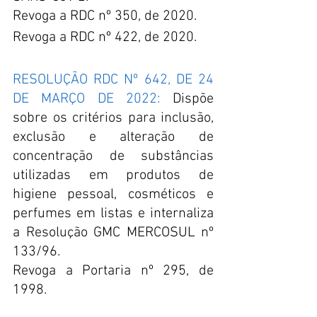
Revoga a RDC nº 350, de 2020.
Revoga a RDC nº 422, de 2020.
RESOLUÇÃO RDC Nº 642, DE 24 
DE MARÇO DE 2022:
 Dispõe 
sobre os critérios para inclusão, 
exclusão e alteração de 
concentração de substâncias 
utilizadas em produtos de 
higiene pessoal, cosméticos e 
perfumes em listas e internaliza 
a Resolução GMC MERCOSUL nº 
133/96.
Revoga a Portaria nº 295, de 
1998.