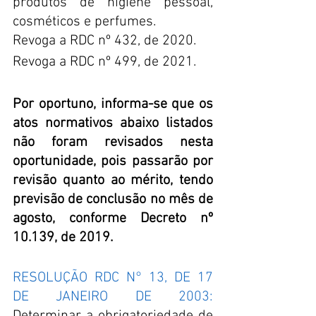
produtos de higiene pessoal, 
cosméticos e perfumes.
Revoga a RDC nº 432, de 2020.
Revoga a RDC nº 499, de 2021. 
Por oportuno, informa-se que os 
atos normativos abaixo listados 
não foram revisados nesta 
oportunidade, pois passarão por 
revisão quanto ao mérito, tendo 
previsão de conclusão no mês de 
agosto, conforme Decreto nº 
10.139, de 2019. 
RESOLUÇÃO RDC N° 13, DE 17 
DE JANEIRO DE 2003: