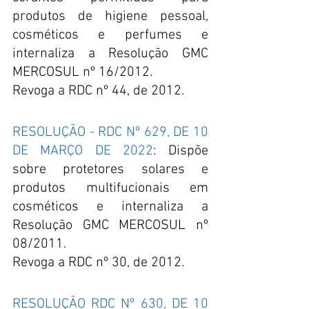
produtos de higiene pessoal, 
cosméticos e perfumes e 
internaliza a Resolução GMC 
MERCOSUL nº 16/2012.
Revoga a RDC nº 44, de 2012.
RESOLUÇÃO - RDC Nº 629, DE 10 
DE MARÇO DE 2022
: Dispõe 
sobre protetores solares e 
produtos multifucionais em 
cosméticos e internaliza a 
Resolução GMC MERCOSUL nº 
08/2011.
Revoga a RDC nº 30, de 2012.
RESOLUÇÃO RDC Nº 630, DE 10 