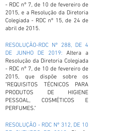
- RDC nº 7, de 10 de fevereiro de 
2015, e a Resolução da Diretoria 
Colegiada - RDC nº 15, de 24 de 
abril de 2015.
RESOLUÇÃO-RDC Nº 288, DE 4 
DE JUNHO DE 2019:
 Altera a 
Resolução da Diretoria Colegiada 
- RDC nº 7, de 10 de fevereiro de 
2015, que dispõe sobre os 
"REQUISITOS TÉCNICOS PARA 
PRODUTOS DE HIGIENE 
PESSOAL, COSMÉTICOS E 
PERFUMES."
RESOLUÇÃO - RDC Nº 312, DE 10 