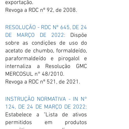
exportação.
Revoga a RDC nº 92, de 2008.
RESOLUÇÃO - RDC Nº 645, DE 24 
DE MARÇO DE 2022:
 Dispõe 
sobre as condições de uso do 
acetato de chumbo, formaldeído, 
paraformaldeído e pirogalol e 
internaliza a Resolução GMC 
MERCOSUL n° 48/2010.
Revoga a RDC nº 521, de 2021.
INSTRUÇÃO NORMATIVA - IN N° 
124, DE 24 DE MARÇO DE 2022:
Estabelece a "Lista de ativos 
permitidos em produtos 