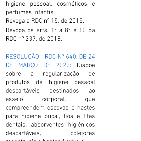
higiene pessoal, cosméticos e 
perfumes infantis.
Revoga a RDC nº 15, de 2015.
Revoga os arts. 1º a 8º e 10 da 
RDC nº 237, de 2018.
RESOLUÇÃO - RDC Nº 640, DE 24 
DE MARÇO DE 2022: 
Dispõe 
sobre a regularização de 
produtos de higiene pessoal 
descartáveis destinados ao 
asseio corporal, que 
compreendem escovas e hastes 
para higiene bucal, fios e fitas 
dentais, absorventes higiênicos 
descartáveis, coletores 