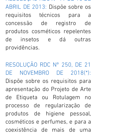
ABRIL DE 2013:
 Dispõe sobre os 
requisitos técnicos para a 
concessão de registro de 
produtos cosméticos repelentes 
de insetos e dá outras 
providências.
RESOLUÇÃO RDC Nº 250, DE 21 
DE NOVEMBRO DE 2018(*):
Dispõe sobre os requisitos para 
apresentação do Projeto de Arte 
de Etiqueta ou Rotulagem no 
processo de regularização de 
produtos de higiene pessoal, 
cosméticos e perfumes, e para a 
coexistência de mais de uma 