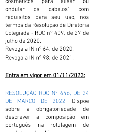
cosméticos para alisar ou 
ondular os cabelos" com 
requisitos para seu uso, nos 
termos da Resolução de Diretoria 
Colegiada - RDC n° 409, de 27 de 
julho de 2020.
Revoga a IN nº 64, de 2020.
Revoga a IN nº 98, de 2021.  
Entra em vigor em 01/11/2023:
RESOLUÇÃO RDC Nº 646, DE 24 
DE MARÇO DE 2022:
 Dispõe 
sobre a obrigatoriedade de 
descrever a composição em 
português na rotulagem de 