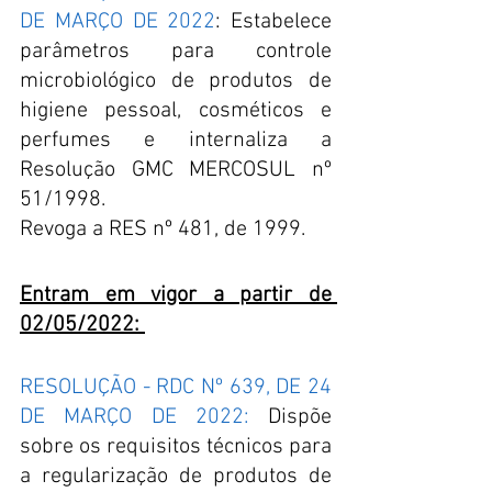
DE MARÇO DE 2022
: Estabelece 
parâmetros para controle 
microbiológico de produtos de 
higiene pessoal, cosméticos e 
perfumes e internaliza a 
Resolução GMC MERCOSUL nº 
51/1998.
Revoga a RES nº 481, de 1999. 
Entram em vigor a partir de 
02/05/2022: 
RESOLUÇÃO - RDC Nº 639, DE 24 
DE MARÇO DE 2022:
 Dispõe 
sobre os requisitos técnicos para 
a regularização de produtos de 