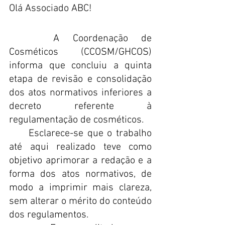
Olá Associado ABC!
	 A Coordenação de 
Cosméticos (CCOSM/GHCOS) 
informa que concluiu a quinta 
etapa de revisão e consolidação 
dos atos normativos inferiores a 
decreto referente à 
regulamentação de cosméticos.
     Esclarece-se que o trabalho 
até aqui realizado teve como 
objetivo aprimorar a redação e a 
forma dos atos normativos, de 
modo a imprimir mais clareza, 
sem alterar o mérito do conteúdo 
dos regulamentos. 