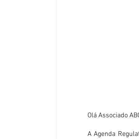
Olá Associado AB
A Agenda Regulat