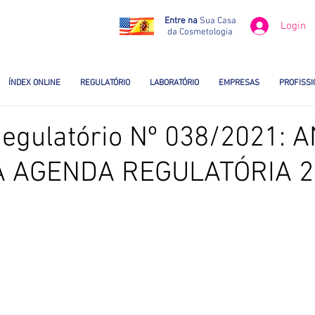
Entre na
Sua Casa
Login
da Cosmetologia
ÍNDEX ONLINE
REGULATÓRIO
LABORATÓRIO
EMPRESAS
PROFISSI
egulatório Nº 038/2021: 
A AGENDA REGULATÓRIA 2