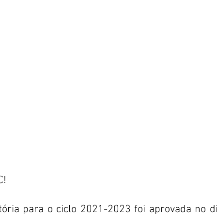
C!
ória para o ciclo 2021-2023 foi aprovada no di