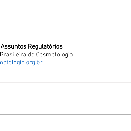
Assuntos Regulatórios
Brasileira de Cosmetologia
etologia.org.br