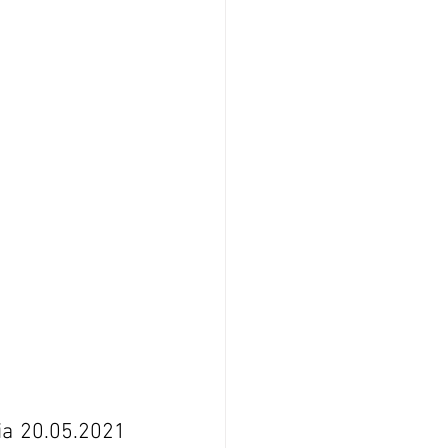
a 20.05.2021 