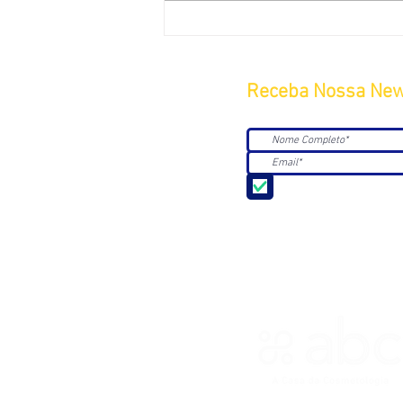
Receba Nossa New
Aceito receber Newsle