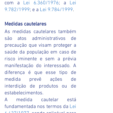
com a
Lei 6.360/1976
; a 
Lei 
9.782/1999
; e a 
Lei 9.784/1999
. 
Medidas cautelares  
As medidas cautelares também 
são atos administrativos de 
precaução que visam proteger a 
saúde da população em caso de 
risco iminente e sem a prévia 
manifestação do interessado. A 
diferença é que esse tipo de 
medida prevê ações de 
interdição de produtos ou de 
estabelecimentos. 
A medida cautelar está 
fundamentada nos termos da
Lei 