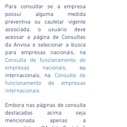
Para consultar se a empresa 
possui alguma medida 
preventiva ou cautelar vigente 
associada, o usuário deve 
acessar a página de Consultas 
da Anvisa e selecionar a busca 
para empresas nacionais, na
Consulta de funcionamento de 
empresas nacionais,
ou 
internacionais, na
Consulta de 
funcionamento de empresas 
internacionais
.
Embora nas páginas de consulta 
destacadas acima seja 
mencionada apenas a 