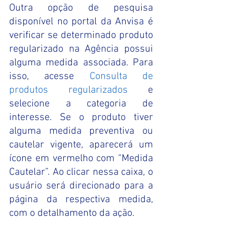
Outra opção de pesquisa 
disponível no portal da Anvisa é 
verificar se determinado produto 
regularizado na Agência possui 
alguma medida associada. Para 
isso, acesse
Consulta de 
produtos regularizados
e 
selecione a categoria de 
interesse. Se o produto tiver 
alguma medida preventiva ou 
cautelar vigente, aparecerá um 
ícone em vermelho com “Medida 
Cautelar”. Ao clicar nessa caixa, o 
usuário será direcionado para a 
página da respectiva medida, 
com o detalhamento da ação. 