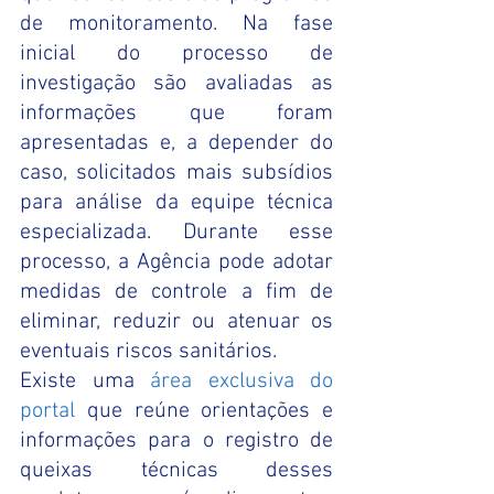
de monitoramento. Na fase 
inicial do processo de 
investigação são avaliadas as 
informações que foram 
apresentadas e, a depender do 
caso, solicitados mais subsídios 
para análise da equipe técnica 
especializada. Durante esse 
processo, a Agência pode adotar 
medidas de controle a fim de 
eliminar, reduzir ou atenuar os 
eventuais riscos sanitários. 
Existe uma
área exclusiva do 
portal
que reúne orientações e 
informações para o registro de 
queixas técnicas desses 