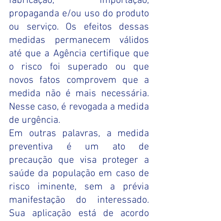
fabricação, importação, 
propaganda e/ou uso do produto 
ou serviço. Os efeitos dessas 
medidas permanecem válidos 
até que a Agência certifique que 
o risco foi superado ou que 
novos fatos comprovem que a 
medida não é mais necessária. 
Nesse caso, é revogada a medida 
de urgência. 
Em outras palavras, a medida 
preventiva é um ato de 
precaução que visa proteger a 
saúde da população em caso de 
risco iminente, sem a prévia 
manifestação do interessado. 
Sua aplicação está de acordo 