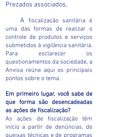
Prezados associados,
	A
 fiscalização sanitária é 
uma das formas de realizar o 
controle de produtos e serviços 
submetidos à vigilância sanitária. 
Para esclarecer os 
questionamentos da sociedade, a 
Anvisa reúne aqui os principais 
pontos sobre o tema. 
Em primeiro lugar, você sabe de 
que forma são desencadeadas 
as ações de fiscalização? 
As ações de fiscalização têm 
início a partir de denúncias, de 
queixas técnicas e de programas 