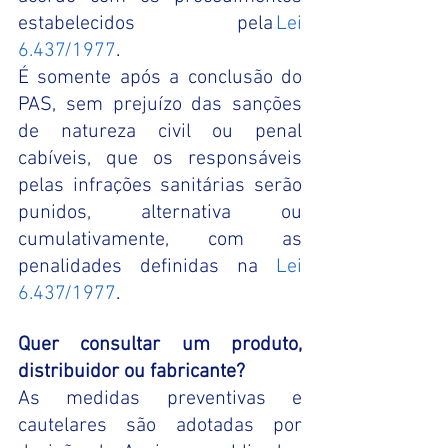
estabelecidos pela
Lei 
6.437/1977
. 
É somente após a conclusão do 
PAS, sem prejuízo das sanções 
de natureza civil ou penal 
cabíveis, que os responsáveis 
pelas infrações sanitárias serão 
punidos, alternativa ou 
cumulativamente, com as 
penalidades definidas na
Lei 
6.437/1977
. 
Quer consultar um produto, 
distribuidor ou fabricante? 
As medidas preventivas e 
cautelares são adotadas por 