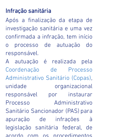
Infração sanitária 
Após a finalização da etapa de 
investigação sanitária e uma vez 
confirmada a infração, tem início 
o processo de autuação do 
responsável.  
A autuação é realizada pela
Coordenação de Processo 
Administrativo Sanitário (Copas)
, 
unidade organizacional 
responsável por instaurar 
Processo Administrativo 
Sanitário Sancionador (PAS) para 
apuração de infrações à 
legislação sanitária federal, de 
acordo com os procedimentos 