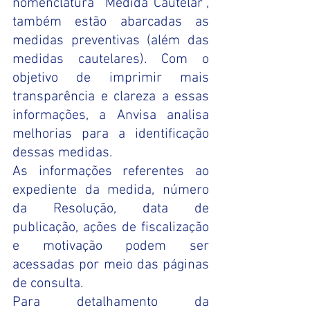
nomenclatura “Medida Cautelar”, 
também estão abarcadas as 
medidas preventivas (além das 
medidas cautelares). Com o 
objetivo de imprimir mais 
transparência e clareza a essas 
informações, a Anvisa analisa 
melhorias para a identificação 
dessas medidas. 
As informações referentes ao 
expediente da medida, número 
da Resolução, data de 
publicação, ações de fiscalização 
e motivação podem ser 
acessadas por meio das páginas 
de consulta. 
Para detalhamento da 