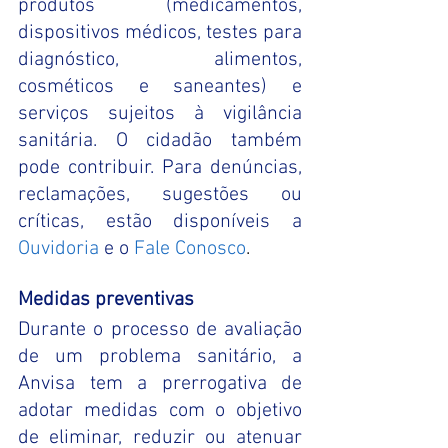
produtos (medicamentos, 
dispositivos médicos, testes para 
diagnóstico, alimentos, 
cosméticos e saneantes) e 
serviços sujeitos à vigilância 
sanitária. O cidadão também 
pode contribuir. Para denúncias, 
reclamações, sugestões ou 
críticas, estão disponíveis a 
Ouvidoria
e o
Fale Conosco
.  
Medidas preventivas  
Durante o processo de avaliação 
de um problema sanitário, a 
Anvisa tem a prerrogativa de 
adotar medidas com o objetivo 
de eliminar, reduzir ou atenuar 