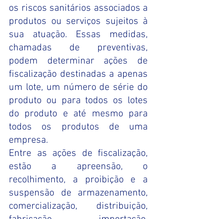
os riscos sanitários associados a 
produtos ou serviços sujeitos à 
sua atuação. Essas medidas, 
chamadas de preventivas, 
podem determinar ações de 
fiscalização destinadas a apenas 
um lote, um número de série do 
produto ou para todos os lotes 
do produto e até mesmo para 
todos os produtos de uma 
empresa. 
Entre as ações de fiscalização, 
estão a apreensão, o 
recolhimento, a proibição e a 
suspensão de armazenamento, 
comercialização, distribuição, 