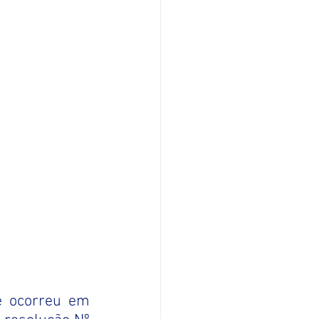
 ocorreu em 