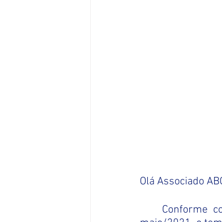
Olá Associado AB
Conforme co