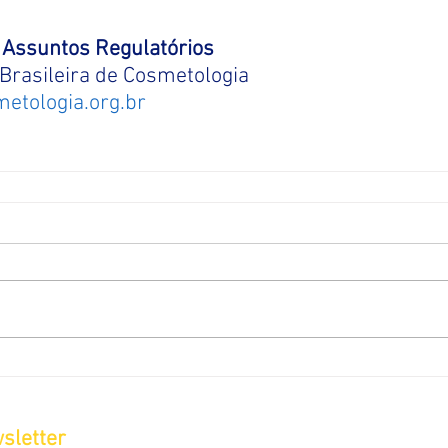
Assuntos Regulatórios
Brasileira de Cosmetologia
etologia.org.br
sletter