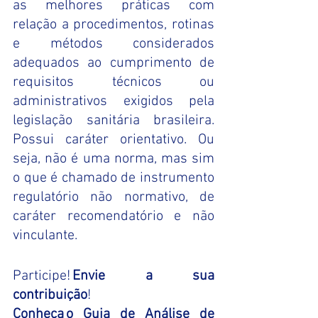
as melhores práticas com 
relação a procedimentos, rotinas 
e métodos considerados 
adequados ao cumprimento de 
requisitos técnicos ou 
administrativos exigidos pela 
legislação sanitária brasileira. 
Possui caráter orientativo. Ou 
seja, não é uma norma, mas sim 
o que é chamado de instrumento 
regulatório não normativo, de 
caráter recomendatório e não 
vinculante. 
Participe! 
Envie a sua 
contribuição
!  
Conheça o Guia de Análise de 