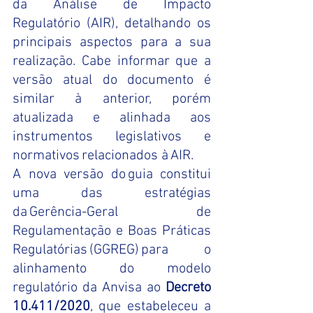
da Análise de Impacto 
Regulatório (AIR), detalhando os 
principais aspectos para a sua 
realização. Cabe informar que a 
versão atual do documento é 
similar à anterior, porém 
atualizada e alinhada aos 
instrumentos legislativos e 
normativos relacionados à AIR.   
A nova versão do guia constitui 
uma das estratégias 
da Gerência-Geral de 
Regulamentação e Boas Práticas 
Regulatórias (GGREG) para o 
alinhamento do modelo 
regulatório da Anvisa ao 
Decreto 
10.411/2020
, que estabeleceu a 