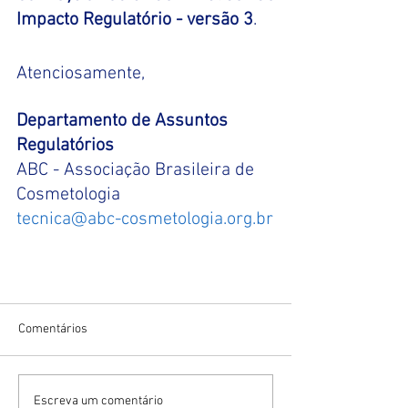
Impacto Regulatório - versão 3
.
Atenciosamente,
Departamento de Assuntos 
Regulatórios
ABC - Associação Brasileira de 
Cosmetologia
tecnica@abc-cosmetologia.org.br
Comentários
Escreva um comentário