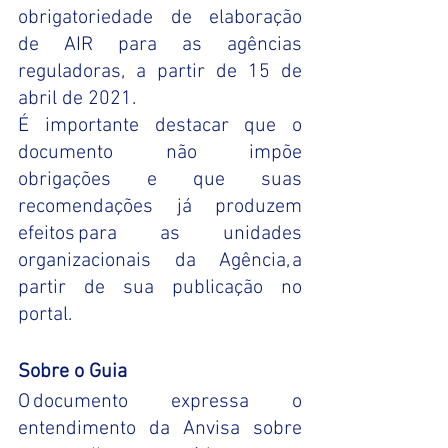
obrigatoriedade de elaboração 
de AIR para as agências 
reguladoras, a partir de 15 de 
abril de 2021.  
É importante destacar que o 
documento não impõe 
obrigações e que suas 
recomendações já produzem 
efeitos para as unidades 
organizacionais da Agência, a 
partir de sua publicação no 
portal.     
Sobre o Guia  
O documento expressa o 
entendimento da Anvisa sobre 