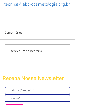
tecnica@abc-cosmetologia.org.br
Comentários
Escreva um comentário
Receba Nossa Newsletter