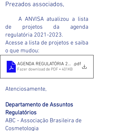
Prezados associados,
A ANVISA atualizou a lista 
de projetos da agenda 
regulatória 2021-2023.
Acesse a lista de projetos e saiba 
o que mudou:
AGENDA REGULATÓRIA 2021-2023_atualização dos proj
.pdf
Fazer download de PDF • 401KB
Atenciosamente,
Departamento de Assuntos 
Regulatórios
ABC - Associação Brasileira de 
Cosmetologia