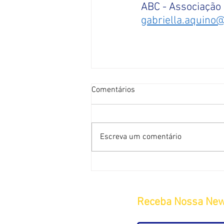
ABC - Associação 
gabriella.aquino
Comentários
Escreva um comentário
Receba Nossa New