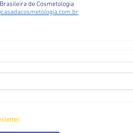
Brasileira de Cosmetologia
@casadacosmetologia.com.br
sletter