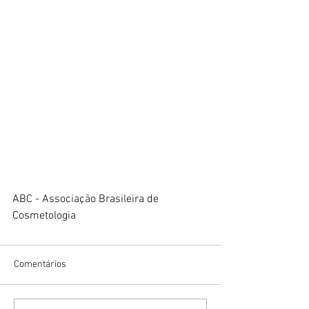
ABC - Associação Brasileira de 
Cosmetologia
Comentários