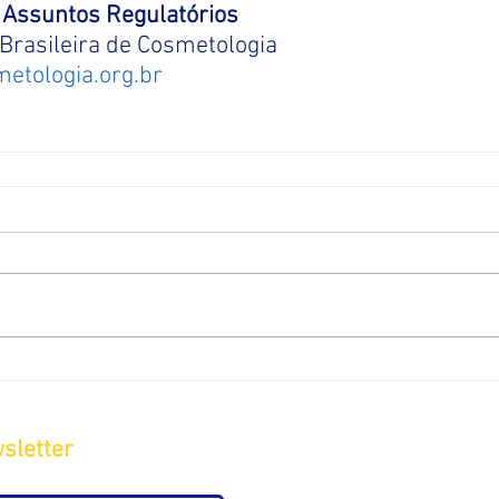
Assuntos Regulatórios
Brasileira de Cosmetologia
etologia.org.br
sletter