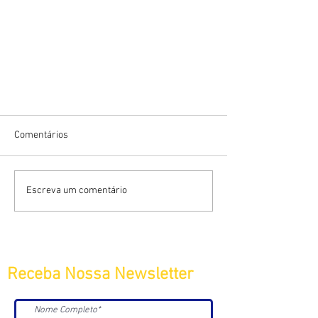
Comentários
Escreva um comentário
Receba Nossa Newsletter