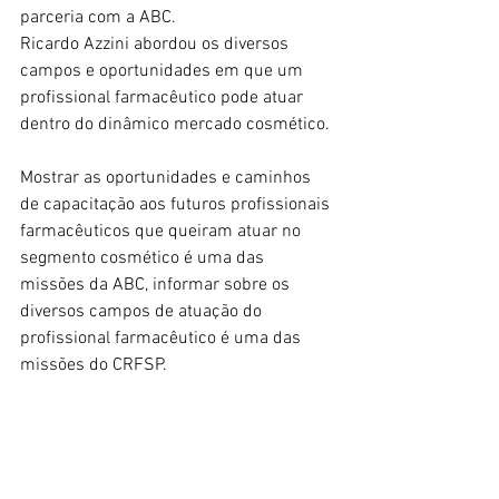
parceria com a ABC. 
Ricardo Azzini abordou os diversos 
campos e oportunidades em que um 
profissional farmacêutico pode atuar 
dentro do dinâmico mercado cosmético.
Mostrar as oportunidades e caminhos 
de capacitação aos futuros profissionais 
farmacêuticos que queiram atuar no 
segmento cosmético é uma das 
missões da ABC, informar sobre os 
diversos campos de atuação do 
profissional farmacêutico é uma das 
missões do CRFSP.