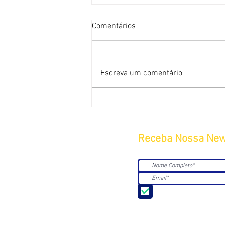
Comentários
Escreva um comentário
Receba Nossa New
Aceito receber Newsle