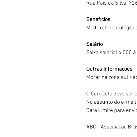
Rua Pais da Silva, 72
Benefícios
Médico, Odontológicos
Salário
Faixa salarial 4.000 
Outras Informações
Morar na zona sul / a
O Currículo deve ser 
No assunto do e-mail
Data Limite para env
ABC - Associação Bra