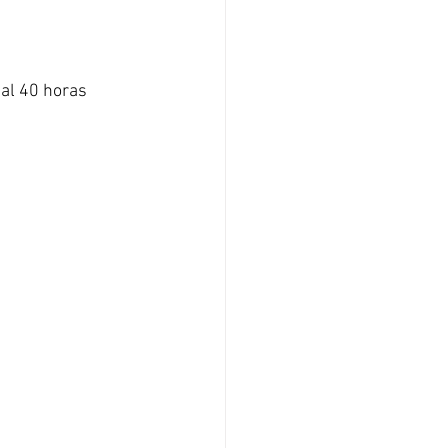
nal 40 horas