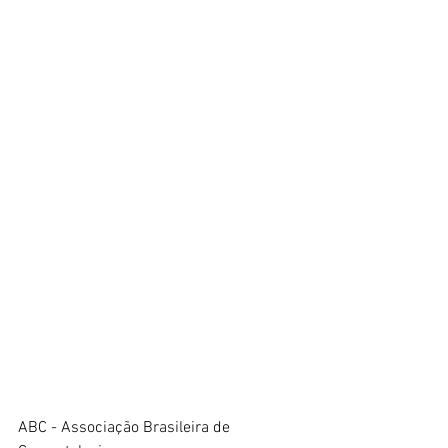
ABC - Associação Brasileira de 