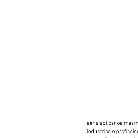
seria aplicar os mesm
indústrias e profissio