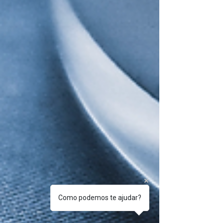
Como podemos te ajudar?