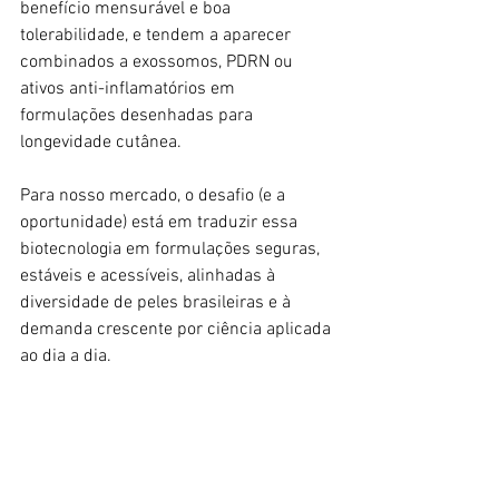
benefício mensurável e boa 
tolerabilidade, e tendem a aparecer 
combinados a exossomos, PDRN ou 
ativos anti-inflamatórios em 
formulações desenhadas para 
longevidade cutânea. ​
Para nosso mercado, o desafio (e a 
oportunidade) está em traduzir essa 
biotecnologia em formulações seguras, 
estáveis e acessíveis, alinhadas à 
diversidade de peles brasileiras e à 
demanda crescente por ciência aplicada 
ao dia a dia.