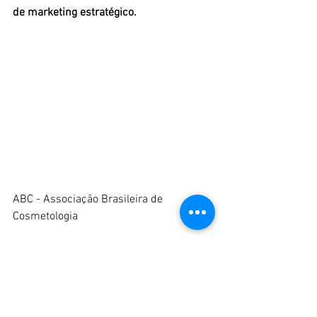
de marketing estratégico.
ABC - Associação Brasileira de 
Cosmetologia
Comentários