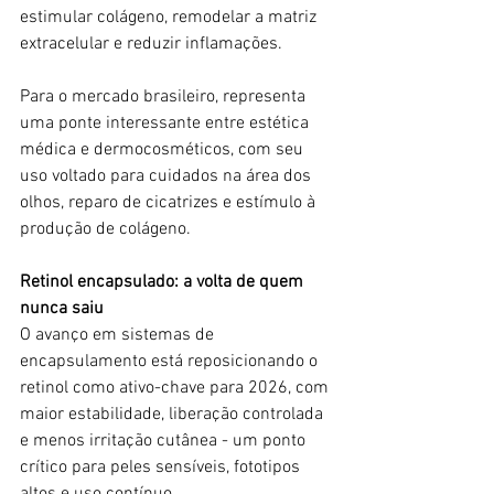
estimular colágeno, remodelar a matriz 
extracelular e reduzir inflamações.
Para o mercado brasileiro, representa 
uma ponte interessante entre estética 
médica e dermocosméticos, com seu 
uso voltado para cuidados na área dos 
olhos, reparo de cicatrizes e estímulo à 
produção de colágeno.
Retinol encapsulado: a volta de quem 
nunca saiu
O avanço em sistemas de 
encapsulamento está reposicionando o 
retinol como ativo-chave para 2026, com 
maior estabilidade, liberação controlada 
e menos irritação cutânea - um ponto 
crítico para peles sensíveis, fototipos 