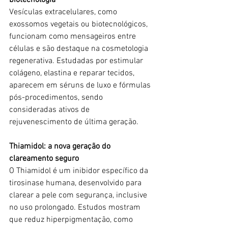
biotecnologia
Vesículas extracelulares, como 
exossomos vegetais ou biotecnológicos, 
funcionam como mensageiros entre 
células e são destaque na cosmetologia 
regenerativa. Estudadas por estimular 
colágeno, elastina e reparar tecidos, 
aparecem em séruns de luxo e fórmulas 
pós-procedimentos, sendo 
consideradas ativos de 
rejuvenescimento de última geração.
Thiamidol: a nova geração do 
clareamento seguro
O Thiamidol é um inibidor específico da 
tirosinase humana, desenvolvido para 
clarear a pele com segurança, inclusive 
no uso prolongado. Estudos mostram 
que reduz hiperpigmentação, como 