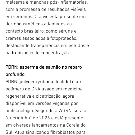
melasma e manchas pós-inflamatórias, 
com a promessa de resultados visíveis 
em semanas. O ativo está presente em 
dermocosméticos adaptados ao 
contexto brasileiro, como séruns e 
cremes associados à fotoproteção, 
destacando transparência em estudos e 
padronização de concentração.
PDRN: esperma de salmão no reparo 
profundo
PDRN (polydeoxyribonucleotide) é um 
polímero de DNA usado em medicina 
regenerativa e cicatrização, agora 
disponível em versões veganas por 
biotecnologia. Segundo a WGSN, será o 
“queridinho” de 2026 e está presente 
em diversos lançamentos na Coreia do 
Sul. Atua sinalizando fibroblastos para 