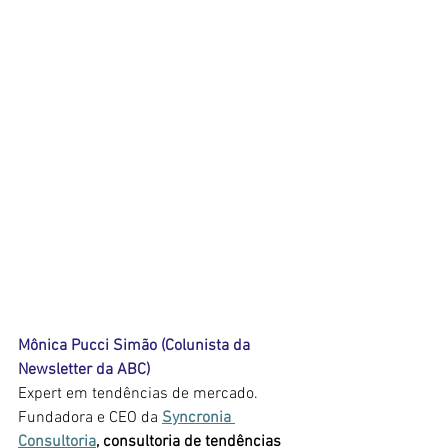
Mônica Pucci Simão (Colunista da 
Newsletter da ABC)
Expert em tendências de mercado. 
Fundadora e CEO da 
Syncronia
Consultoria
, consultoria de tendências 