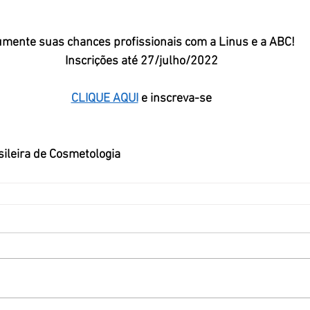
mente suas chances profissionais com a Linus e a ABC!
Inscrições até 27/julho/2022
CLIQUE AQUI
 e inscreva-se
sileira de Cosmetologia