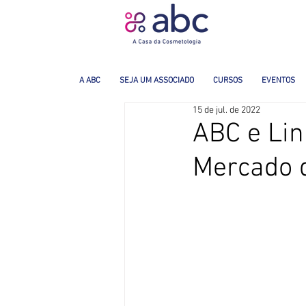
A ABC
SEJA UM ASSOCIADO
CURSOS
EVENTOS
15 de jul. de 2022
ABC e Lin
Mercado 