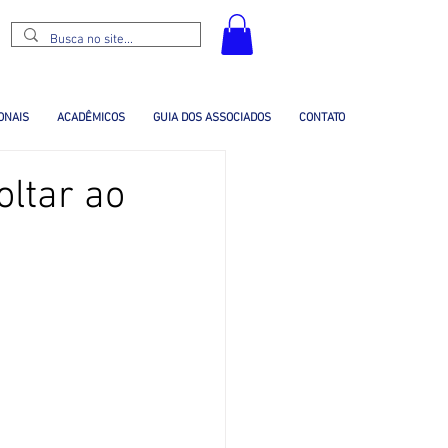
ONAIS
ACADÊMICOS
GUIA DOS ASSOCIADOS
CONTATO
oltar ao