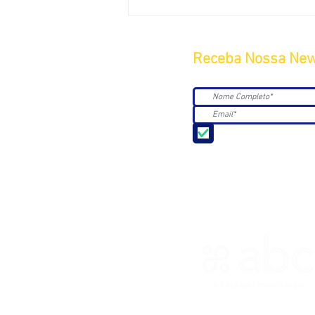
Receba Nossa New
Aceito receber Newsle