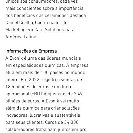
únicos aos consumidores, cada vez 
mais conscientes sobre a importância 
dos benefícios das ceramidas”, destaca 
Daniel Coelho, Coordenador de 
Marketing em Care Solutions para 
América Latina.
Informações da Empresa 
A Evonik é uma das líderes mundiais 
em especialidades químicas. A empresa 
atua em mais de 100 países no mundo 
inteiro. Em 2022, registrou vendas de 
18,5 bilhões de euros e um lucro 
operacional (EBITDA ajustado) de 2,49 
bilhões de euros. A Evonik vai muito 
além da química para criar soluções 
inovadoras, lucrativas e sustentáveis 
para seus clientes. Cerca de 34.000 
colaboradores trabalham juntos em prol 