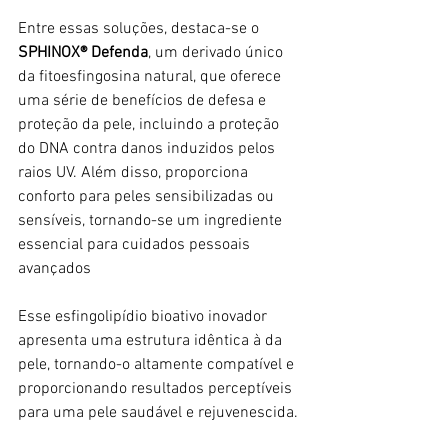
Entre essas soluções, destaca-se o 
SPHINOX® Defenda
, um derivado único 
da fitoesfingosina natural, que oferece 
uma série de benefícios de defesa e 
proteção da pele, incluindo a proteção 
do DNA contra danos induzidos pelos 
raios UV. Além disso, proporciona 
conforto para peles sensibilizadas ou 
sensíveis, tornando-se um ingrediente 
essencial para cuidados pessoais 
avançados
Esse esfingolipídio bioativo inovador 
apresenta uma estrutura idêntica à da 
pele, tornando-o altamente compatível e 
proporcionando resultados perceptíveis 
para uma pele saudável e rejuvenescida.