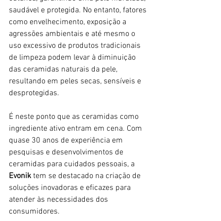
saudável e protegida. No entanto, fatores 
como envelhecimento, exposição a 
agressões ambientais e até mesmo o 
uso excessivo de produtos tradicionais 
de limpeza podem levar à diminuição 
das ceramidas naturais da pele, 
resultando em peles secas, sensíveis e 
desprotegidas.
É neste ponto que as ceramidas como 
ingrediente ativo entram em cena. Com 
quase 30 anos de experiência em 
pesquisas e desenvolvimentos de 
ceramidas para cuidados pessoais, a 
Evonik
 tem se destacado na criação de 
soluções inovadoras e eficazes para 
atender às necessidades dos 
consumidores.