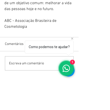
de um objetivo comum: melhorar a vida 
das pessoas hoje e no futuro. 
ABC - Associação Brasileira de 
Cosmetologia
Comentários
Como podemos te ajudar?
1
Escreva um comentário
Receba Nossa Newsletter