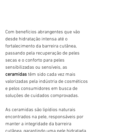
Com benefícios abrangentes que vão 
desde hidratação intensa até o 
fortalecimento da barreira cutânea, 
passando pela recuperação de peles 
secas e o conforto para peles 
sensibilizadas ou sensíveis, as 
ceramidas
 têm sido cada vez mais 
valorizadas pela indústria de cosméticos 
e pelos consumidores em busca de 
soluções de cuidados comprovadas.
As ceramidas são lipídios naturais 
encontrados na pele, responsáveis por 
manter a integridade da barreira 
cutânea, garantindo uma pele hidratada, 