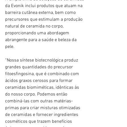
da Evonik inclui produtos que atuam na 
barreira cutânea externa, bem como 
precursores que estimulam a produção 
natural de ceramida no corpo, 
proporcionando uma abordagem 
abrangente para a saúde e beleza da 
pele.
“Nossa síntese biotecnológica produz 
grandes quantidades do precursor 
fitoesfingosina, que é combinado com 
ácidos graxos cerosos para formar 
ceramidas biomiméticas, idênticas às 
do nosso corpo. Podemos então 
combiná-las com outras matérias-
primas para criar misturas otimizadas 
de ceramidas e fornecer ingredientes 
cosméticos que trazem benefícios 