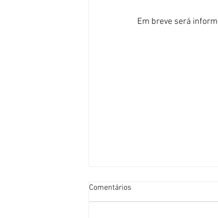
Em breve será inform
Comentários