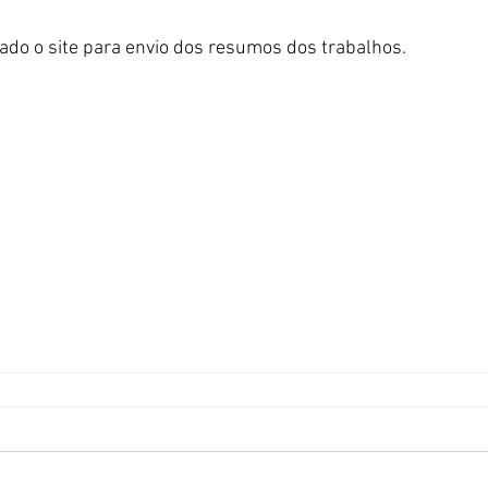
ado o site para envio dos resumos dos trabalhos.