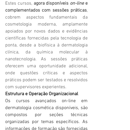
Estes cursos, 
agora disponíveis 
on-line
 e 
complementados com sessões práticas
, 
cobrem aspectos fundamentais da 
cosmetologia moderna, amplamente 
apoiados por novos dados e evidências 
científicas fornecidas pela tecnologia de 
ponta, desde a biofísica à dermatologia 
clínica, da química molecular à 
nanotecnologia. As sessões práticas 
oferecem uma oportunidade adicional, 
onde questões críticas e aspectos 
práticos podem ser testados e resolvidos 
com supervisores experientes.
Estrutura e Operação Organizacional
Os cursos avançados on-line em 
dermatologia cosmética disponíveis, são 
compostos por seções técnicas 
organizadas por temas específicos. As 
informações de formação são fornecidas 