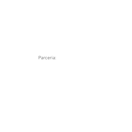
Parceria: