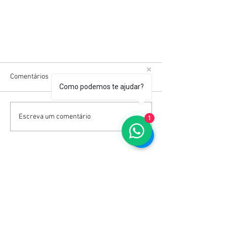
Comentários
Como podemos te ajudar?
Escreva um comentário
1
Receba Nossa Newsletter