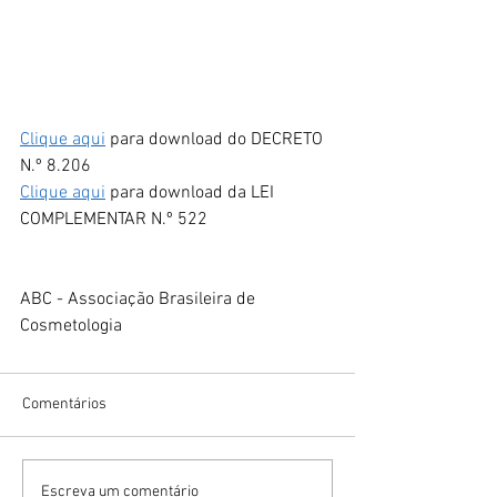
Clique aqui
 para download do DECRETO 
N.º 8.206
Clique aqui
 para download da LEI 
COMPLEMENTAR N.º 522
ABC - Associação Brasileira de 
Cosmetologia
Comentários
Escreva um comentário