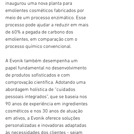
inaugurou uma nova planta para 
emolientes cosméticos fabricados por 
meio de um processo enzimático. Esse 
processo pode ajudar a reduzir em mais 
de 60% a pegada de carbono dos 
emolientes, em comparação com o 
processo químico convencional.
A Evonik também desempenha um 
papel fundamental no desenvolvimento 
de produtos sofisticados e com 
comprovação científica. Adotando uma 
abordagem holística de “cuidados 
pessoais integrados”, que se baseia nos 
90 anos de experiência em ingredientes 
cosméticos e nos 30 anos de atuação 
em ativos, a Evonik oferece soluções 
personalizadas e inovadoras adaptadas 
às necessidades dos clientes - sejam 