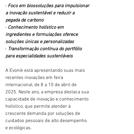
· 
Foco em biossoluções para impulsionar 
a inovação sustentável e reduzir a 
pegada de carbono
· 
Conhecimento holístico em 
ingredientes e formulações oferece 
soluções únicas e personalizadas
· 
Transformação contínua do portfólio 
para especialidades sustentáveis
A Evonik está apresentando suas mais 
recentes inovações em feira 
internacional, de 8 a 10 de abril de 
2025. Neste ano, a empresa destaca sua 
capacidade de inovação e conhecimento 
holístico, que permite atender à 
crescente demanda por soluções de 
cuidados pessoais de alto desempenho 
e ecológicas.