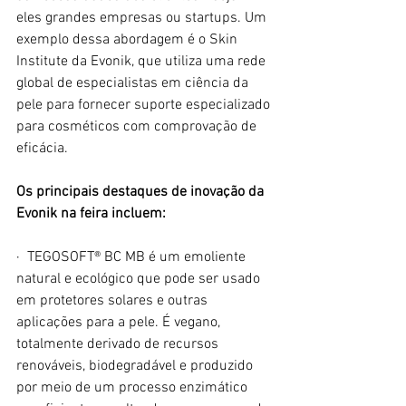
eles grandes empresas ou startups. Um 
exemplo dessa abordagem é o Skin 
Institute da Evonik, que utiliza uma rede 
global de especialistas em ciência da 
pele para fornecer suporte especializado 
para cosméticos com comprovação de 
eficácia.
Os principais destaques de inovação da 
Evonik na feira incluem:
·  TEGOSOFT® BC MB é um emoliente 
natural e ecológico que pode ser usado 
em protetores solares e outras 
aplicações para a pele. É vegano, 
totalmente derivado de recursos 
renováveis, biodegradável e produzido 
por meio de um processo enzimático 