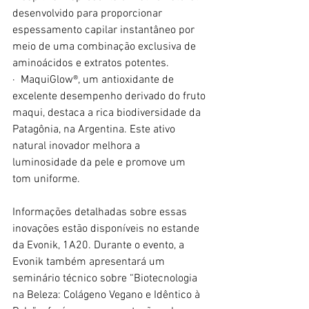
desenvolvido para proporcionar 
espessamento capilar instantâneo por 
meio de uma combinação exclusiva de 
aminoácidos e extratos potentes.
·  MaquiGlow®, um antioxidante de 
excelente desempenho derivado do fruto 
maqui, destaca a rica biodiversidade da 
Patagônia, na Argentina. Este ativo 
natural inovador melhora a 
luminosidade da pele e promove um 
tom uniforme.
Informações detalhadas sobre essas 
inovações estão disponíveis no estande 
da Evonik, 1A20. Durante o evento, a 
Evonik também apresentará um 
seminário técnico sobre “Biotecnologia 
na Beleza: Colágeno Vegano e Idêntico à 