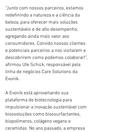
“Junto com nossos parceiros, estamos 
redefinindo a natureza e a ciência da 
beleza, para oferecer mais soluções 
sustentáveis e de alto desempenho, 
agregando ainda mais valor aos 
consumidores. Convido nossos clientes 
e potenciais parceiros a nos visitarem e 
descobrirem como podemos colaborar!”, 
afirmou Ute Schick, responsável pela 
linha de negócios Care Solutions da 
Evonik.
A Evonik está aproveitando sua 
plataforma de biotecnologia para 
impulsionar a inovação sustentável com 
biossoluções como biossurfactantes, 
biopolímeros, colágeno vegano e 
ceramidas. No ano passado, a empresa 