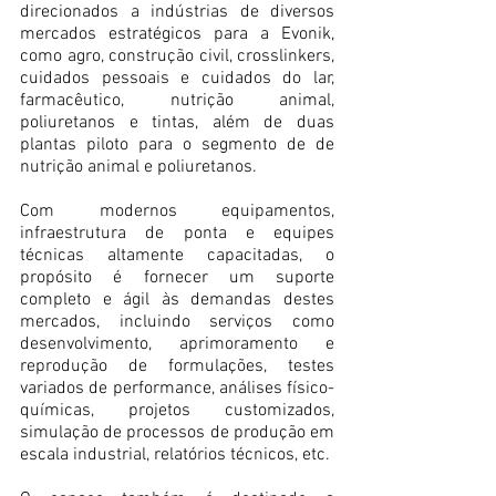
direcionados a indústrias de diversos 
mercados estratégicos para a Evonik, 
como agro, construção civil, crosslinkers, 
cuidados pessoais e cuidados do lar, 
farmacêutico, nutrição animal, 
poliuretanos e tintas, além de duas 
plantas piloto para o segmento de de 
nutrição animal e poliuretanos.
Com modernos equipamentos, 
infraestrutura de ponta e equipes 
técnicas altamente capacitadas, o 
propósito é fornecer um suporte 
completo e ágil às demandas destes 
mercados, incluindo serviços como 
desenvolvimento, aprimoramento e 
reprodução de formulações, testes 
variados de performance, análises físico-
químicas, projetos customizados, 
simulação de processos de produção em 
escala industrial, relatórios técnicos, etc.