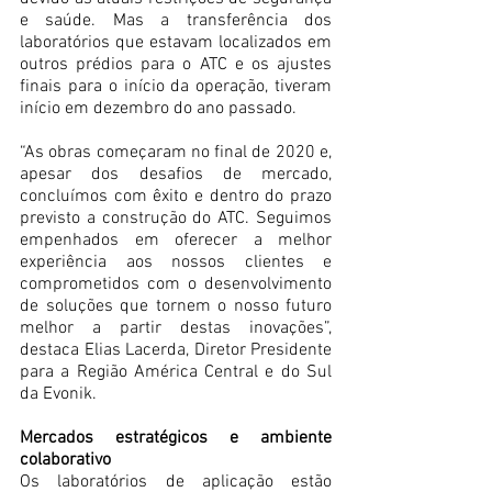
e saúde. Mas a transferência dos 
laboratórios que estavam localizados em 
outros prédios para o ATC e os ajustes 
finais para o início da operação, tiveram 
início em dezembro do ano passado.
“As obras começaram no final de 2020 e, 
apesar dos desafios de mercado, 
concluímos com êxito e dentro do prazo 
previsto a construção do ATC. Seguimos 
empenhados em oferecer a melhor 
experiência aos nossos clientes e 
comprometidos com o desenvolvimento 
de soluções que tornem o nosso futuro 
melhor a partir destas inovações”, 
destaca Elias Lacerda, Diretor Presidente 
para a Região América Central e do Sul 
da Evonik. 
Mercados estratégicos e ambiente 
colaborativo
Os laboratórios de aplicação estão 