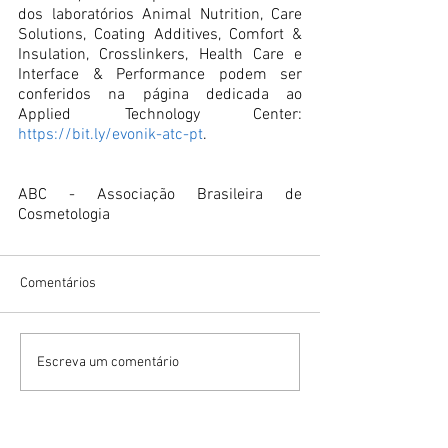
dos laboratórios Animal Nutrition, Care 
Solutions, Coating Additives, Comfort & 
Insulation, Crosslinkers, Health Care e 
Interface & Performance podem ser 
conferidos na página dedicada ao 
Applied Technology Center: 
https://bit.ly/evonik-atc-pt
.
ABC - Associação Brasileira de 
Cosmetologia
Comentários
Escreva um comentário