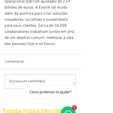
operacional (EBITDA ajustado) de 2,49 
bilhões de euros. A Evonik vai muito 
além da química para criar soluções 
inovadoras, lucrativas e sustentáveis 
para seus clientes. Cerca de 34.000 
colaboradores trabalham juntos em prol 
de um objetivo comum: melhorar a vida 
das pessoas hoje e no futuro.
Comentários
Escreva um comentário
Como podemos te ajudar?
1
Receba Nossa Newsletter