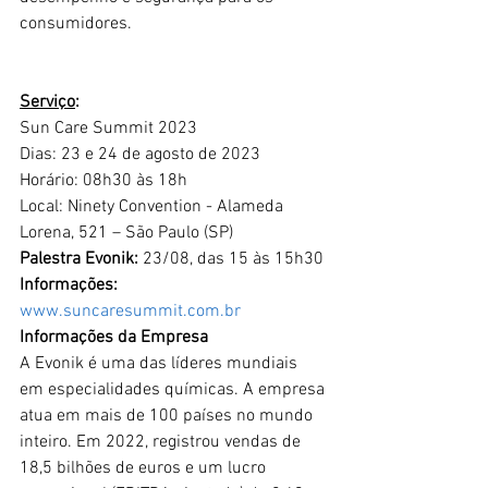
consumidores.
Serviço
:
Sun Care Summit 2023
Dias: 23 e 24 de agosto de 2023
Horário: 08h30 às 18h
Local: Ninety Convention - Alameda 
Lorena, 521 – São Paulo (SP)
Palestra Evonik:
 23/08, das 15 às 15h30
Informações:
www.suncaresummit.com.br
Informações da Empresa 
A Evonik é uma das líderes mundiais 
em especialidades químicas. A empresa 
atua em mais de 100 países no mundo 
inteiro. Em 2022, registrou vendas de 
18,5 bilhões de euros e um lucro 