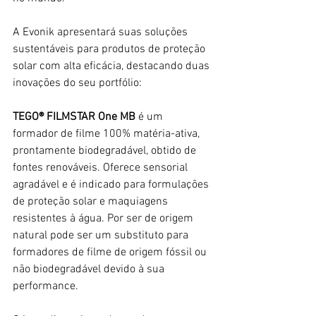
A Evonik apresentará suas soluções 
sustentáveis para produtos de proteção 
solar com alta eficácia, destacando duas 
inovações do seu portfólio:
TEGO® FILMSTAR One MB
 é um 
formador de filme 100% matéria-ativa, 
prontamente biodegradável, obtido de 
fontes renováveis. Oferece sensorial 
agradável e é indicado para formulações 
de proteção solar e maquiagens 
resistentes à água. Por ser de origem 
natural pode ser um substituto para 
formadores de filme de origem fóssil ou 
não biodegradável devido à sua 
performance.