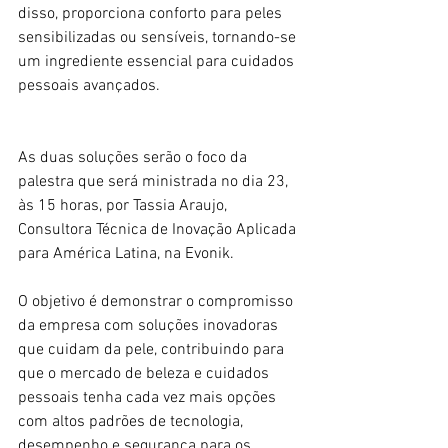
disso, proporciona conforto para peles 
sensibilizadas ou sensíveis, tornando-se 
um ingrediente essencial para cuidados 
pessoais avançados.
As duas soluções serão o foco da 
palestra que será ministrada no dia 23, 
às 15 horas, por Tassia Araujo, 
Consultora Técnica de Inovação Aplicada 
para América Latina, na Evonik.
O objetivo é demonstrar o compromisso 
da empresa com soluções inovadoras 
que cuidam da pele, contribuindo para 
que o mercado de beleza e cuidados 
pessoais tenha cada vez mais opções 
com altos padrões de tecnologia, 
desempenho e segurança para os 