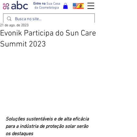
Entre na
Sua Casa
da Cosmetologia
21 de ago. de 2023
Evonik Participa do Sun Care
Summit 2023
Soluções sustentáveis e de alta eficácia 
para a indústria de proteção solar serão 
os destaques