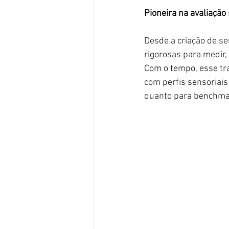
Pioneira na avaliação 
Desde a criação de se
rigorosas para medir,
Com o tempo, esse tr
com perfis sensoriais
quanto para benchma