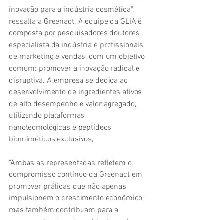
inovação para a indústria cosmética", 
ressalta a Greenact. A equipe da GLIA é 
composta por pesquisadores doutores, 
especialista da indústria e profissionais 
de marketing e vendas, com um objetivo 
comum: promover a inovação radical e 
disruptiva. A empresa se dedica ao 
desenvolvimento de ingredientes ativos 
de alto desempenho e valor agregado, 
utilizando plataformas 
nanotecmológicas e peptídeos 
biomiméticos exclusivos, 
"Ambas as representadas refletem o 
compromisso contínuo da Greenact em 
promover práticas que não apenas 
impulsionem o crescimento econômico, 
mas também contribuam para a 