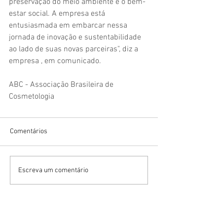
preservação do meio ambiente e o bem-
estar social. A empresa está 
entusiasmada em embarcar nessa 
jornada de inovação e sustentabilidade 
ao lado de suas novas parceiras", diz a 
empresa , em comunicado.
ABC - Associação Brasileira de 
Cosmetologia
Comentários
Escreva um comentário