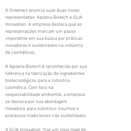
A Greenact anuncia suas duas novas 
representadas: Apoena Biotech e GLIA 
Innovation. A empresa destaca que as 
representações marcam um passo 
imporatnte em sua busca por práticas 
inovadoras e sustentáveis na indústria 
de cosméticos. 
A Apoena Biotech é reconhecida por sua 
liderança na fabricação de ingredientes 
biotecnológicos para a indústria 
cosmética. Com foco na 
responsabilidade ambiental, a empresa 
se destaca por sua abordagem 
inovadora, para substituir insumos e 
processos tradicionais não sustentáveis. 
A GLIA Innovation "traz um novo nível de 