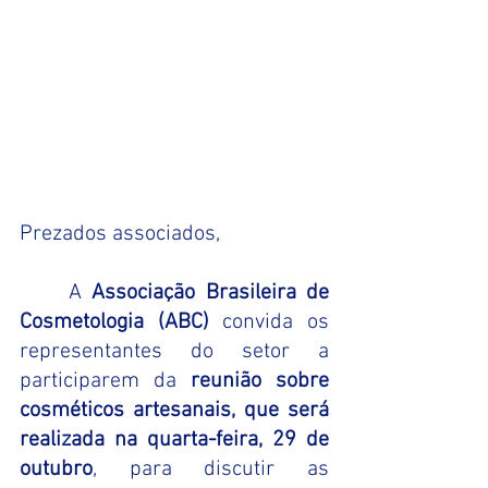
Prezados associados,
	A 
Associação Brasileira de 
Cosmetologia (ABC)
 convida os 
representantes do setor a 
participarem da 
reunião sobre 
cosméticos artesanais, que será 
realizada na quarta-feira, 29 de 
outubro
, para discutir as 