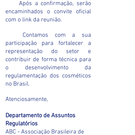
	Após a confirmação, serão 
encaminhados o convite oficial 
com o link da reunião.
	Contamos com a sua 
participação para fortalecer a 
representação do setor e 
contribuir de forma técnica para 
o desenvolvimento da 
regulamentação dos cosméticos 
no Brasil.
Atenciosamente,
Departamento de Assuntos 
Regulatórios
ABC - Associação Brasileira de 