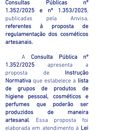
Consultas Públicas nº 
1.352/2025 e nº 1.353/2025
, 
publicadas pela Anvisa, 
referentes à proposta de 
regulamentação dos cosméticos 
artesanais.
	A 
Consulta Pública nº 
1.352/2025
 apresenta a 
proposta de 
Instrução 
Normativa
 que estabelece a 
lista 
de grupos de produtos de 
higiene pessoal, cosméticos e 
perfumes que poderão ser 
produzidos de maneira 
artesanal
. Essa proposta foi 
elaborada em atendimento à 
Lei 