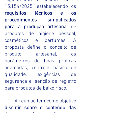
15.154/2025, estabelecendo os 
requisitos técnicos e os 
procedimentos simplificados 
para a produção artesanal
 de 
produtos de higiene pessoal, 
cosméticos e perfumes. A 
proposta define o conceito de 
produto artesanal, os 
parâmetros de boas práticas 
adaptadas, controle básico de 
qualidade, exigências de 
segurança e isenção de registro 
para produtos de baixo risco.
	A reunião tem como objetivo 
discutir sobre o conteúdo das 